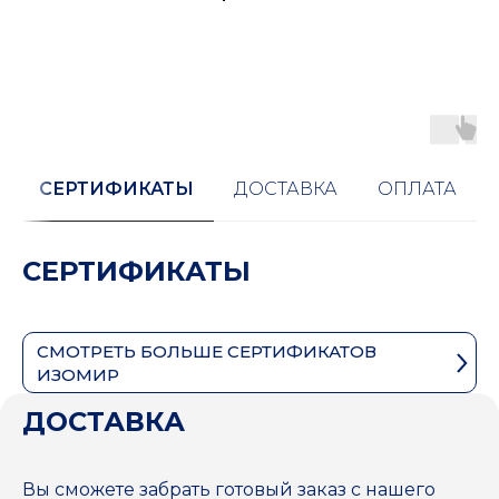
СЕРТИФИКАТЫ
ДОСТАВКА
ОПЛАТА
СЕРТИФИКАТЫ
СМОТРЕТЬ БОЛЬШЕ СЕРТИФИКАТОВ
ИЗОМИР
ДОСТАВКА
Вы сможете забрать готовый заказ с нашего