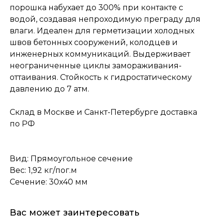
порошка набухает до 300% при контакте с
водой, создавая непроходимую преграду для
влаги. Идеален для герметизации холодных
швов бетонных сооружений, колодцев и
инженерных коммуникаций. Выдерживает
неограниченные циклы замораживания-
оттаивания. Стойкость к гидростатическому
давлению до 7 атм.
Склад в Москве и Санкт-Петербурге доставка
по РФ
Вид: Прямоугольное сечение
Вес: 1,92 кг/пог.м
Сечение: 30х40 мм
Вас может заинтересовать