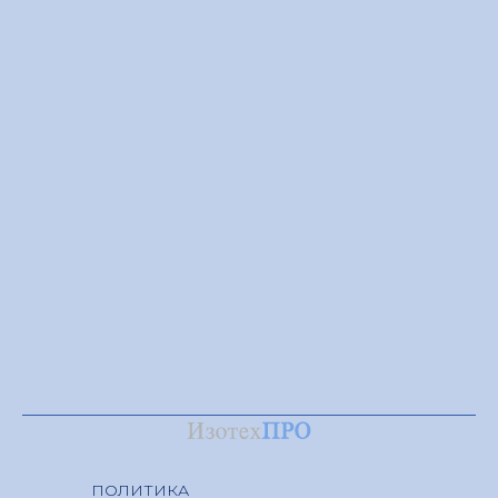
ПОЛИТИКА