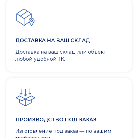
ДОСТАВКА НА ВАШ СКЛАД
Доставка на ваш склад или объект
любой удобной ТК.
ПРОИЗВОДСТВО ПОД ЗАКАЗ
Изготовление под заказ — по вашим