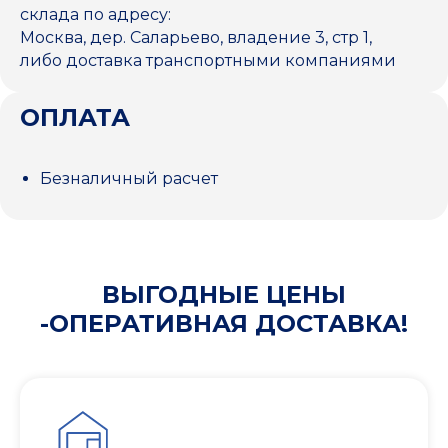
склада по адресу:
Москва, дер. Саларьево, владение 3, стр 1,
либо доставка транспортными компаниями
ОПЛАТА
Безналичный расчет
ВЫГОДНЫЕ ЦЕНЫ
-ОПЕРАТИВНАЯ ДОСТАВКА!