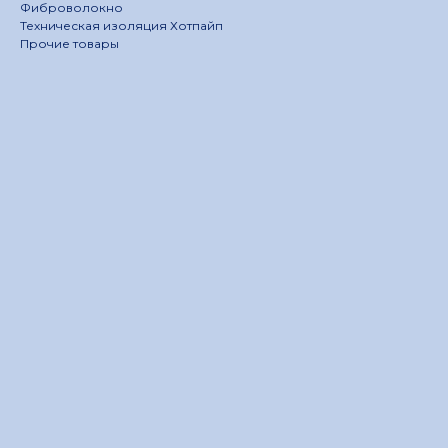
Фиброволокно
Техническая изоляция Хотпайп
Прочие товары