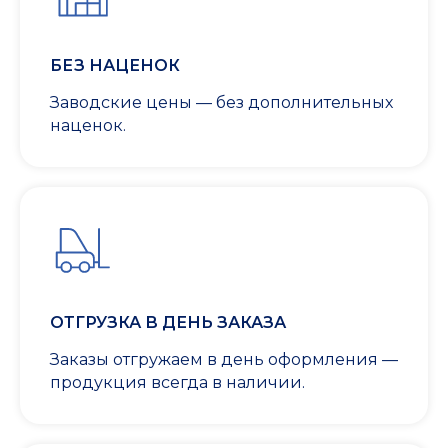
БЕЗ НАЦЕНОК
Заводские цены — без дополнительных
наценок.
ОТГРУЗКА В ДЕНЬ ЗАКАЗА
Заказы отгружаем в день оформления —
продукция всегда в наличии.