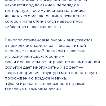
находятся под влиянием перепадов
температур. Преимуществом материала
является его малая толщина, вследствие
которой маты отличаются невероятной
гибкостью и эластичностью.
Пенополиэтиленовые рулоны выпускаются
в нескольких вариантах — без защитной
пленки, с защитной пленкой из лавсана,
и с одно- или двухсторонним
фольгированием. Кэширование алюминиевой
фольгой дает многократный эффект —
закрытопористая структура мата препятствует
прохождению воздуха и звука,
а фольгированная поверхность отражает
тепловые и звуковые волны.