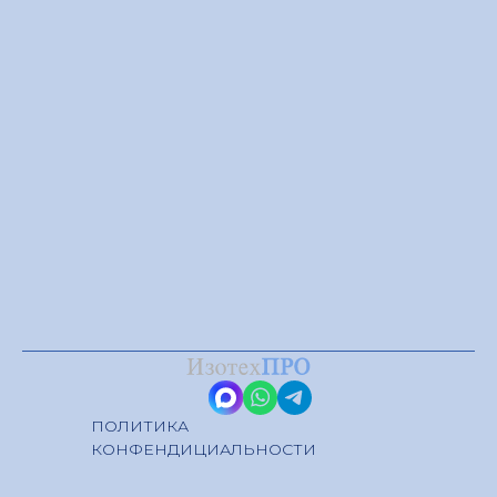
ПОЛИТИКА
КОНФЕНДИЦИАЛЬНОСТИ