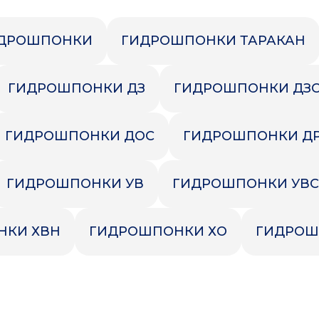
ИДРОШПОНКИ
ГИДРОШПОНКИ ТАРАКАН
ГИДРОШПОНКИ ДЗ
ГИДРОШПОНКИ ДЗ
ГИДРОШПОНКИ ДОС
ГИДРОШПОНКИ Д
ГИДРОШПОНКИ УВ
ГИДРОШПОНКИ УВС
НКИ ХВН
ГИДРОШПОНКИ ХО
ГИДРОШ