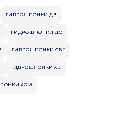
Прочие товары
ГИДРОШПОНКИ ДВ
С
ГИДРОШПОНКИ ДО
Р
ГИДРОШПОНКИ СВГ
ГИДРОШПОНКИ ХВ
ПОНКИ ХОМ