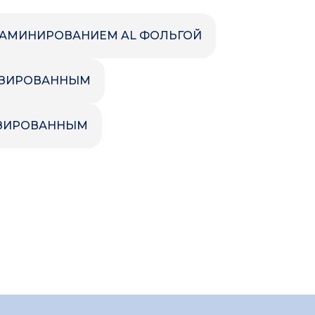
Прочие товары
ЛАМИНИРОВАНИЕМ AL ФОЛЬГОЙ
ИЗИРОВАННЫМ
ИЗИРОВАННЫМ