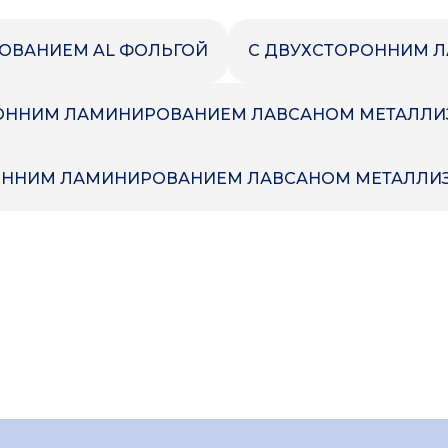
ОВАНИЕМ AL ФОЛЬГОЙ
С ДВУХСТОРОННИМ 
ОННИМ ЛАМИНИРОВАНИЕМ ЛАВСАНОМ МЕТАЛЛ
ОННИМ ЛАМИНИРОВАНИЕМ ЛАВСАНОМ МЕТАЛЛ