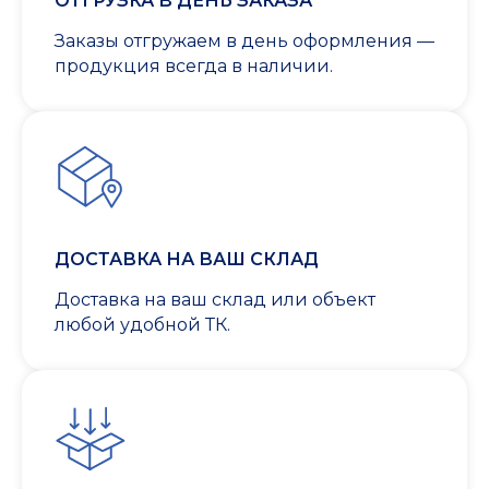
ОТГРУЗКА В ДЕНЬ ЗАКАЗА
Заказы отгружаем в день оформления —
продукция всегда в наличии.
ДОСТАВКА НА ВАШ СКЛАД
Доставка на ваш склад или объект
любой удобной ТК.