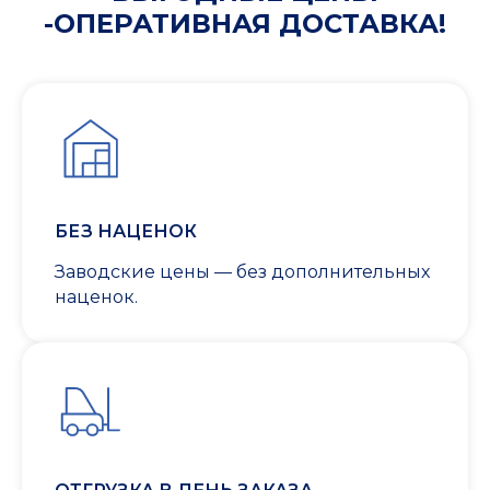
-ОПЕРАТИВНАЯ ДОСТАВКА!
БЕЗ НАЦЕНОК
Заводские цены — без дополнительных
наценок.