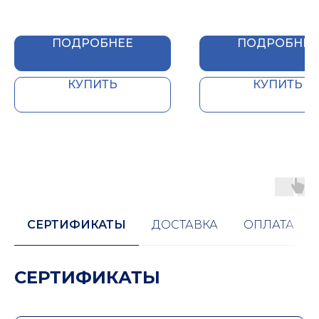
ПОДРОБНЕЕ
ПОДРОБНЕЕ
КУПИТЬ
КУПИТЬ
СЕРТИФИКАТЫ
ДОСТАВКА
ОПЛАТА
СЕРТИФИКАТЫ