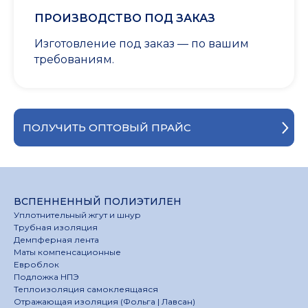
ПРОИЗВОДСТВО ПОД ЗАКАЗ
Изготовление под заказ — по вашим
требованиям.
ПОЛУЧИТЬ ОПТОВЫЙ ПРАЙС
ВСПЕННЕННЫЙ ПОЛИЭТИЛЕН
Уплотнительный жгут и шнур
Трубная изоляция
Демпферная лента
Маты компенсационные
Евроблок
Подложка НПЭ
Теплоизоляция самоклеящаяся
Отражающая изоляция (Фольга | Лавсан)