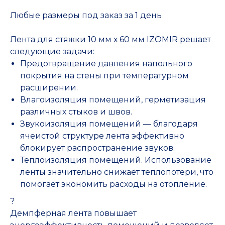
Любые размеры под заказ за 1 день
Лента для стяжки 10 мм х 60 мм IZOMIR решает
следующие задачи:
Предотвращение давления напольного
покрытия на стены при температурном
расширении.
Влагоизоляция помещений, герметизация
различных стыков и швов.
Звукоизоляция помещений — благодаря
ячеистой структуре лента эффективно
блокирует распространение звуков.
Теплоизоляция помещений. Использование
ленты значительно снижает теплопотери, что
помогает экономить расходы на отопление.
?
Демпферная лента повышает