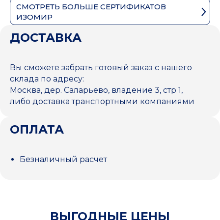
СМОТРЕТЬ БОЛЬШЕ СЕРТИФИКАТОВ
ИЗОМИР
ДОСТАВКА
Вы сможете забрать готовый заказ с нашего
склада по адресу:
Москва, дер. Саларьево, владение 3, стр 1,
либо доставка транспортными компаниями
ОПЛАТА
Безналичный расчет
ВЫГОДНЫЕ ЦЕНЫ