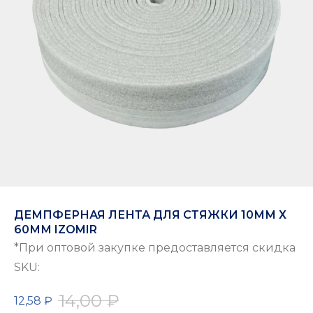
ДЕМПФЕРНАЯ ЛЕНТА ДЛЯ СТЯЖКИ 10ММ Х
60ММ IZOMIR
*При оптовой закупке предоставляется скидка
SKU:
14,00
₽
12,58
₽