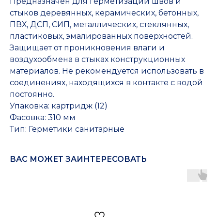
Предназначен для герметизации швов и
стыков деревянных, керамических, бетонных,
ПВХ, ДСП, СИП, металлических, стеклянных,
пластиковых, эмалированных поверхностей.
Защищает от проникновения влаги и
воздухообмена в стыках конструкционных
материалов. Не рекомендуется использовать в
соединениях, находящихся в контакте с водой
постоянно.
Упаковка: картридж (12)
Фасовка: 310 мм
Тип: Герметики санитарные
ВАС МОЖЕТ ЗАИНТЕРЕСОВАТЬ