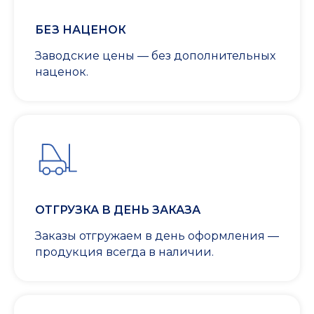
БЕЗ НАЦЕНОК
Заводские цены — без дополнительных
наценок.
ОТГРУЗКА В ДЕНЬ ЗАКАЗА
Заказы отгружаем в день оформления —
продукция всегда в наличии.