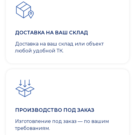
ДОСТАВКА НА ВАШ СКЛАД
Доставка на ваш склад или объект
любой удобной ТК.
ПРОИЗВОДСТВО ПОД ЗАКАЗ
Изготовление под заказ — по вашим
требованиям.