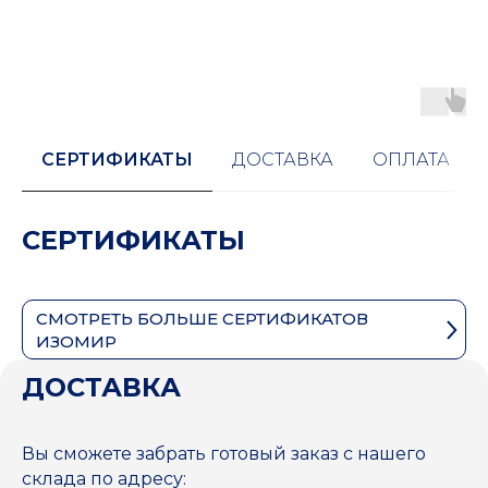
СЕРТИФИКАТЫ
ДОСТАВКА
ОПЛАТА
СЕРТИФИКАТЫ
СМОТРЕТЬ БОЛЬШЕ СЕРТИФИКАТОВ
ИЗОМИР
ДОСТАВКА
Вы сможете забрать готовый заказ с нашего
склада по адресу: