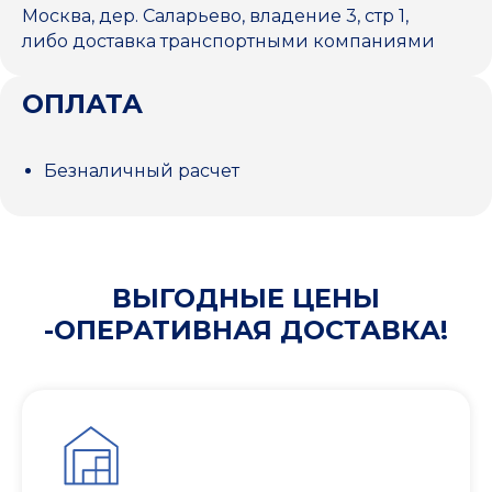
Москва, дер. Саларьево, владение 3, стр 1,
либо доставка транспортными компаниями
ОПЛАТА
Безналичный расчет
ВЫГОДНЫЕ ЦЕНЫ
-ОПЕРАТИВНАЯ ДОСТАВКА!