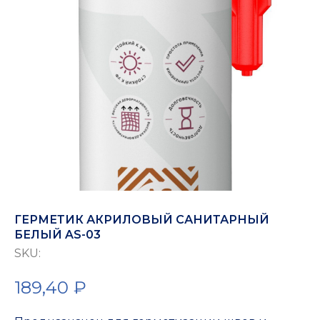
ГЕРМЕТИК АКРИЛОВЫЙ САНИТАРНЫЙ
БЕЛЫЙ AS-03
SKU:
189,40
₽