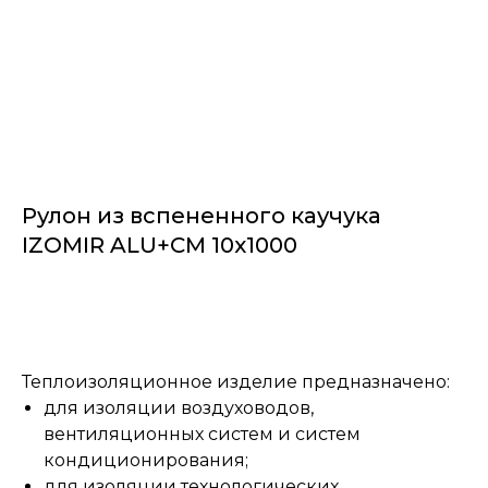
Рулон из вспененного каучука
IZOMIR ALU+CM 10x1000
Заказать
Теплоизоляционное изделие предназначено:
для изоляции воздуховодов,
вентиляционных систем и систем
кондиционирования;
для изоляции технологических