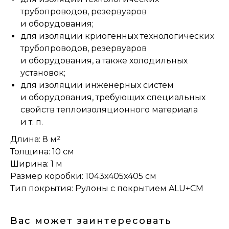
трубопроводов, резервуаров
и оборудования;
для изоляции криогенных технологических
трубопроводов, резервуаров
и оборудования, а также холодильных
установок;
для изоляции инженерных систем
и оборудования, требующих специальных
свойств теплоизоляционного материала
и т. п.
Длина: 8 м²
Толщина: 10 см
Ширина: 1 м
Размер коробки: 1043х405х405 см
Тип покрытия: Рулоны с покрытием ALU+CM
Вас может заинтересовать