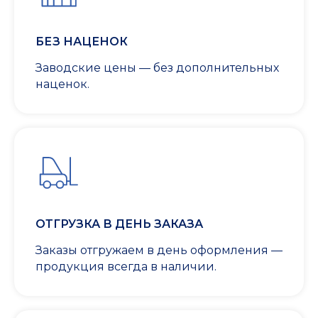
БЕЗ НАЦЕНОК
Заводские цены — без дополнительных
наценок.
ОТГРУЗКА В ДЕНЬ ЗАКАЗА
Заказы отгружаем в день оформления —
продукция всегда в наличии.