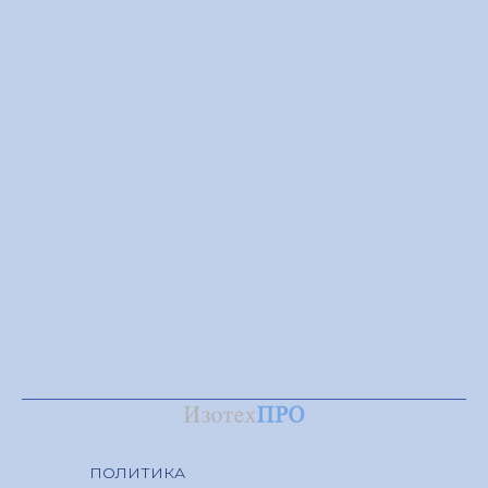
ПОЛИТИКА