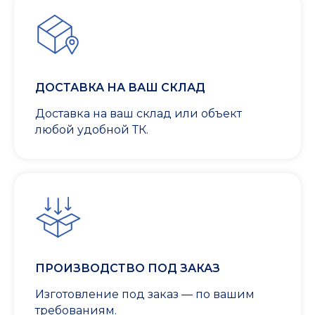
ДОСТАВКА НА ВАШ СКЛАД
Доставка на ваш склад или объект
любой удобной ТК.
ПРОИЗВОДСТВО ПОД ЗАКАЗ
Изготовление под заказ — по вашим
требованиям.