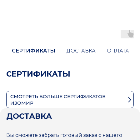
СЕРТИФИКАТЫ
ДОСТАВКА
ОПЛАТА
СЕРТИФИКАТЫ
СМОТРЕТЬ БОЛЬШЕ СЕРТИФИКАТОВ
ИЗОМИР
ДОСТАВКА
Вы сможете забрать готовый заказ с нашего