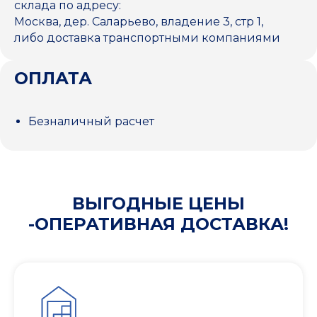
склада по адресу:
Москва, дер. Саларьево, владение 3, стр 1,
либо доставка транспортными компаниями
ОПЛАТА
Безналичный расчет
ВЫГОДНЫЕ ЦЕНЫ
-ОПЕРАТИВНАЯ ДОСТАВКА!