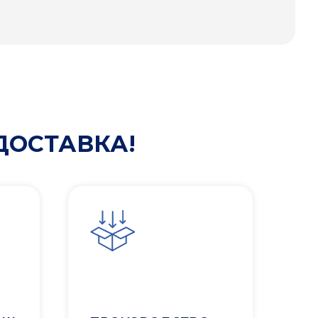
ДОСТАВКА!