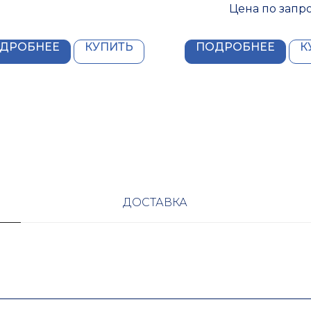
Цена по запр
ДРОБНЕЕ
КУПИТЬ
ПОДРОБНЕЕ
К
ДОСТАВКА