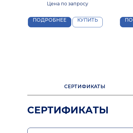
50X1000
Цена по запросу
ПОДРОБНЕЕ
КУПИТЬ
ПО
СЕРТИФИКАТЫ
СЕРТИФИКАТЫ