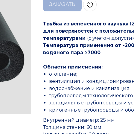
ЗАКАЗАТЬ
Трубка из вспененного каучука 
для поверхностей с положител
температурами
(с учетом допусти
Температура применения от -200
водяного пара ≥7000
Области применения:
отопление;
вентиляция и кондиционирован
водоснабжение и канализация;
трубопроводы технологического
холодильные трубопроводы и ус
криогенные трубопроводы и обо
Внутренний диаметр: 25 мм
Толщина стенки: 60 мм