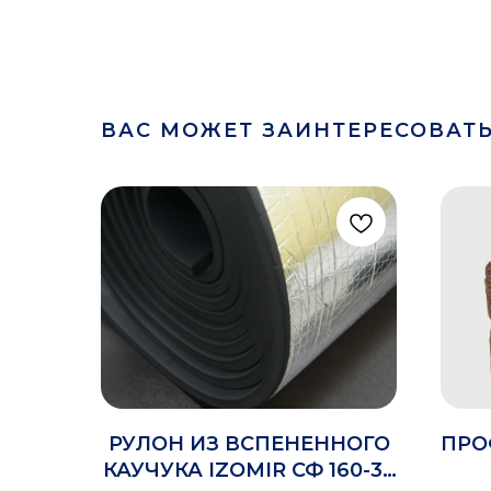
ВАС МОЖЕТ ЗАИНТЕРЕСОВАТ
РУЛОН ИЗ ВСПЕНЕННОГО
ПРО
КАУЧУКА IZOMIR СФ 160-35