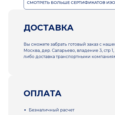
СМОТРЕТЬ БОЛЬШЕ СЕРТИФИКАТОВ ИЗ
ДОСТАВКА
Вы сможете забрать готовый заказ с наше
Москва, дер. Саларьево, владение 3, стр 1,
либо доставка транспортными компани
ОПЛАТА
Безналичный расчет