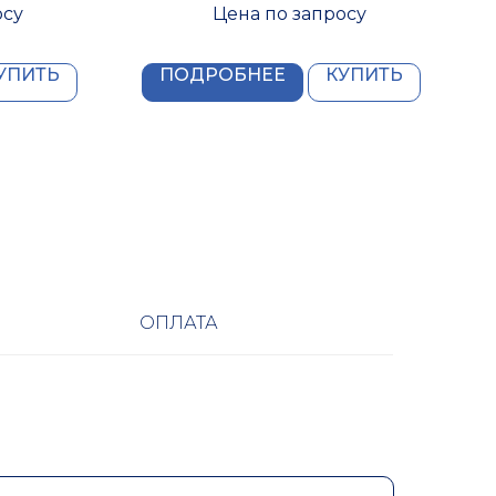
осу
Цена по запросу
УПИТЬ
ПОДРОБНЕЕ
КУПИТЬ
ОПЛАТА