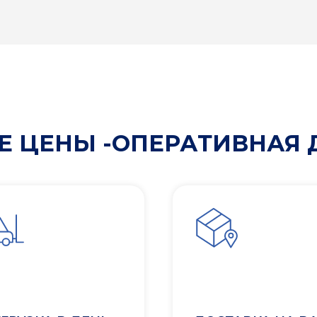
 ЦЕНЫ -ОПЕРАТИВНАЯ 