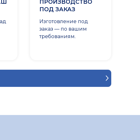
АШ
ПРОИЗВОДСТВО
ПОД ЗАКАЗ
лад
Изготовление под
заказ — по вашим
требованиям.