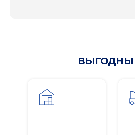
ВЫГОДНЫЕ