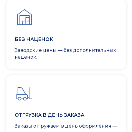
БЕЗ НАЦЕНОК
Заводские цены — без дополнительных
наценок.
ОТГРУЗКА В ДЕНЬ ЗАКАЗА
Заказы отгружаем в день оформления —