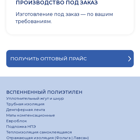
ПРОИЗВОДСТВО ПОД ЗАКАЗ
Изготовление под заказ — по вашим
требованиям.
ПОЛУЧИТЬ ОПТОВЫЙ ПРАЙС
ВСПЕННЕННЫЙ ПОЛИЭТИЛЕН
Уплотнительный жгут и шнур
Трубная изоляция
Демпферная лента
Маты компенсационные
Евроблок
Подложка НПЭ
Теплоизоляция самоклеящаяся
Отражающая изоляция (Фольга | Лавсан)