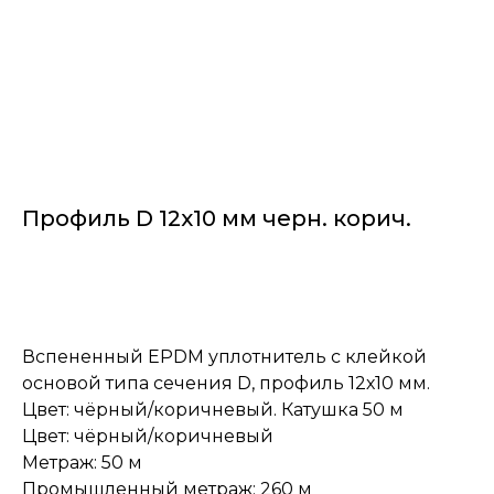
Профиль D 12х10 мм черн. корич.
Заказать
Вспененный EPDM уплотнитель с клейкой
основой типа сечения D, профиль 12х10 мм.
Цвет: чёрный/коричневый. Катушка 50 м
Цвет: чёрный/коричневый
Метраж: 50 м
Промышленный метраж: 260 м