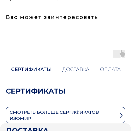
Вас может заинтересовать
СЕРТИФИКАТЫ
ДОСТАВКА
ОПЛАТА
СЕРТИФИКАТЫ
СМОТРЕТЬ БОЛЬШЕ СЕРТИФИКАТОВ
ИЗОМИР
ДОСТАВКА