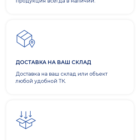
продукция всегда в наличии.
ДОСТАВКА НА ВАШ СКЛАД
Доставка на ваш склад или объект
любой удобной ТК.