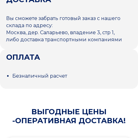
Вы сможете забрать готовый заказ с нашего
склада по адресу:
Москва, дер. Саларьево, владение 3, стр 1,
либо доставка транспортными компаниями
ОПЛАТА
Безналичный расчет
ВЫГОДНЫЕ ЦЕНЫ
-ОПЕРАТИВНАЯ ДОСТАВКА!