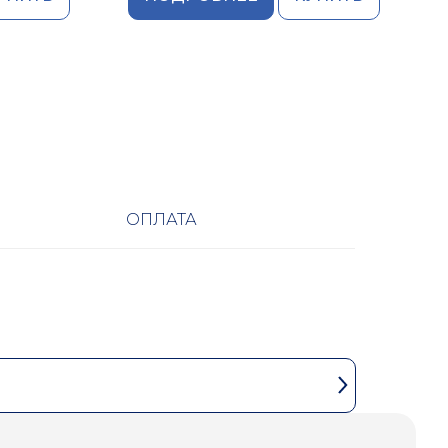
ОПЛАТА