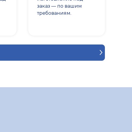
заказ — по вашим
требованиям.