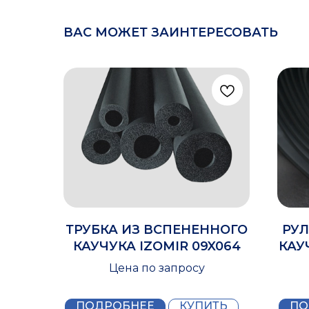
ВАС МОЖЕТ ЗАИНТЕРЕСОВАТЬ
ТРУБКА ИЗ ВСПЕНЕННОГО
РУЛ
КАУЧУКА IZOMIR 09X064
КАУ
Цена по запросу
ПОДРОБНЕЕ
КУПИТЬ
ПО