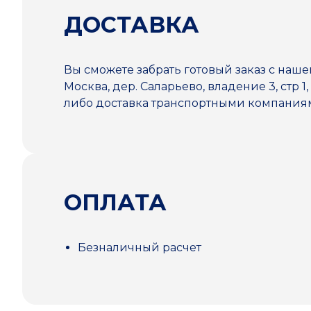
ДОСТАВКА
Вы сможете забрать готовый заказ с наше
Москва, дер. Саларьево, владение 3, стр 1,
либо доставка транспортными компани
ОПЛАТА
Безналичный расчет