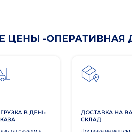
 ЦЕНЫ -ОПЕРАТИВНАЯ 
ГРУЗКА В ДЕНЬ
ДОСТАВКА НА В
КАЗА
СКЛАД
казы отгружаем в
Доставка на ваш ск