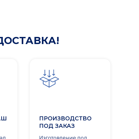
ДОСТАВКА!
АШ
ПРОИЗВОДСТВО
ПОД ЗАКАЗ
лад
Изготовление под