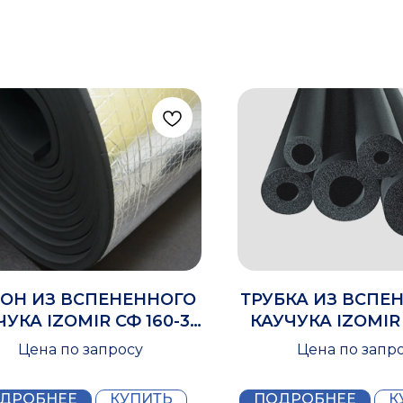
ОН ИЗ ВСПЕНЕННОГО
ТРУБКА ИЗ ВСПЕ
ЧУКА IZOMIR СФ 160-35
КАУЧУКА IZOMIR
40X1000
Цена по запросу
Цена по запр
ДРОБНЕЕ
КУПИТЬ
ПОДРОБНЕЕ
К