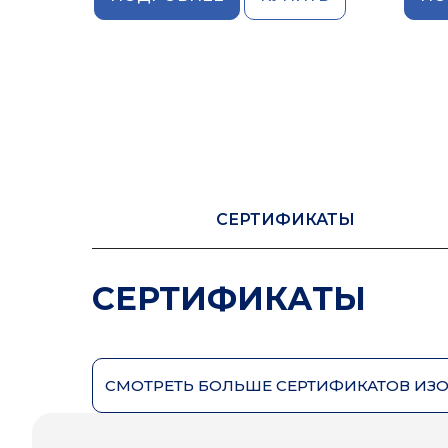
СЕРТИФИКАТЫ
СЕРТИФИКАТЫ
СМОТРЕТЬ БОЛЬШЕ СЕРТИФИКАТОВ ИЗ