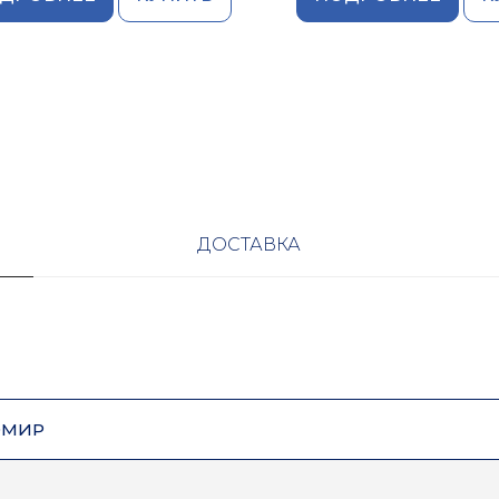
ДОСТАВКА
ОМИР