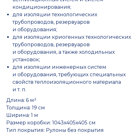
кондиционирования;
для изоляции технологических
трубопроводов, резервуаров
и оборудования;
для изоляции криогенных технологических
трубопроводов, резервуаров
и оборудования, а также холодильных
установок;
для изоляции инженерных систем
и оборудования, требующих специальных
свойств теплоизоляционного материала
и т. п.
Длина: 6 м²
Толщина: 19 см
Ширина: 1 м
Размер коробки: 1043х405х405 см
Тип покрытия: Рулоны без покрытия