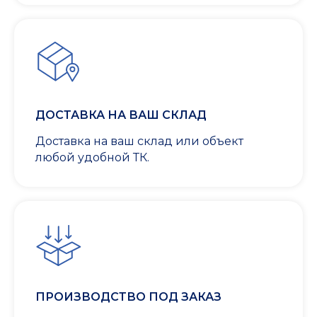
ДОСТАВКА НА ВАШ СКЛАД
Доставка на ваш склад или объект
любой удобной ТК.
ПРОИЗВОДСТВО ПОД ЗАКАЗ