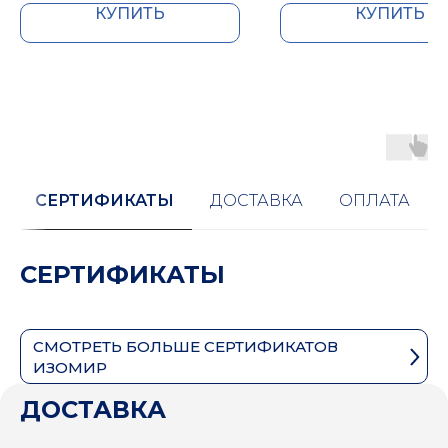
КУПИТЬ
КУПИТЬ
СЕРТИФИКАТЫ
ДОСТАВКА
ОПЛАТА
СЕРТИФИКАТЫ
СМОТРЕТЬ БОЛЬШЕ СЕРТИФИКАТОВ
ИЗОМИР
ДОСТАВКА