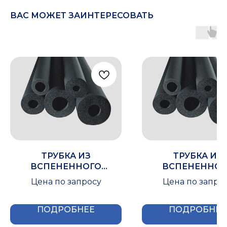
ВАС МОЖЕТ ЗАИНТЕРЕСОВАТЬ
ТРУБКА ИЗ
ТРУБКА ИЗ
ВСПЕНЕННОГО
ВСПЕНЕННОГ
КАУЧУКА IZOMIR 19X140
КАУЧУКА IZOMIR 1
Цена по запросу
Цена по запро
ПОДРОБНЕЕ
ПОДРОБНЕЕ