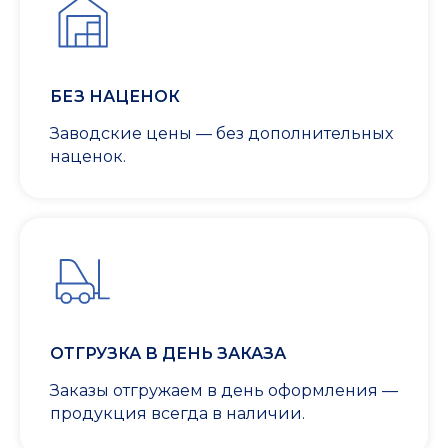
БЕЗ НАЦЕНОК
Заводские цены — без дополнительных
наценок.
ОТГРУЗКА В ДЕНЬ ЗАКАЗА
Заказы отгружаем в день оформления —
продукция всегда в наличии.