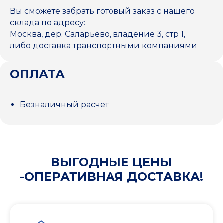
Вы сможете забрать готовый заказ с нашего
склада по адресу:
Москва, дер. Саларьево, владение 3, стр 1,
либо доставка транспортными компаниями
ОПЛАТА
Безналичный расчет
ВЫГОДНЫЕ ЦЕНЫ
-ОПЕРАТИВНАЯ ДОСТАВКА!