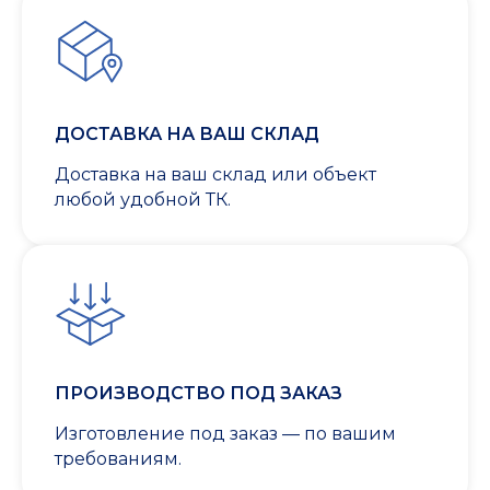
ДОСТАВКА НА ВАШ СКЛАД
Доставка на ваш склад или объект
любой удобной ТК.
ПРОИЗВОДСТВО ПОД ЗАКАЗ
Изготовление под заказ — по вашим
требованиям.