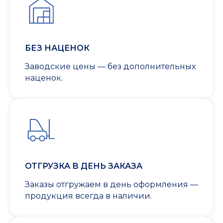
БЕЗ НАЦЕНОК
Заводские цены — без дополнительных
наценок.
ОТГРУЗКА В ДЕНЬ ЗАКАЗА
Заказы отгружаем в день оформления —
продукция всегда в наличии.