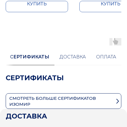
КУПИТЬ
КУПИТЬ
СЕРТИФИКАТЫ
ДОСТАВКА
ОПЛАТА
СЕРТИФИКАТЫ
СМОТРЕТЬ БОЛЬШЕ СЕРТИФИКАТОВ
ИЗОМИР
ДОСТАВКА