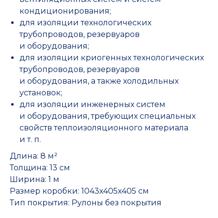
кондиционирования;
для изоляции технологических
трубопроводов, резервуаров
и оборудования;
для изоляции криогенных технологических
трубопроводов, резервуаров
и оборудования, а также холодильных
установок;
для изоляции инженерных систем
и оборудования, требующих специальных
свойств теплоизоляционного материала
и т. п.
Длина: 8 м²
Толщина: 13 см
Ширина: 1 м
Размер коробки: 1043х405х405 см
Тип покрытия: Рулоны без покрытия