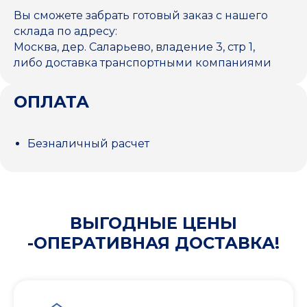
Вы сможете забрать готовый заказ с нашего
склада по адресу:
Москва, дер. Саларьево, владение 3, стр 1,
либо доставка транспортными компаниями
ОПЛАТА
Безналичный расчет
ВЫГОДНЫЕ ЦЕНЫ
-ОПЕРАТИВНАЯ ДОСТАВКА!