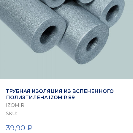
ТРУБНАЯ ИЗОЛЯЦИЯ ИЗ ВСПЕНЕННОГО
ПОЛИЭТИЛЕНА IZOMIR 89
IZOMIR
SKU:
39,90
₽