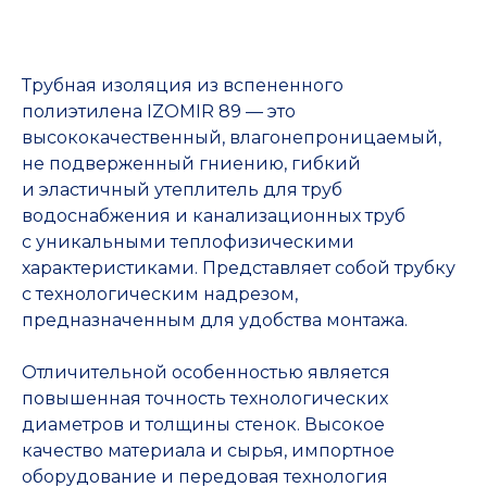
Трубная изоляция из вспененного
полиэтилена IZOMIR 89 — это
высококачественный, влагонепроницаемый,
не подверженный гниению, гибкий
и эластичный утеплитель для труб
водоснабжения и канализационных труб
с уникальными теплофизическими
характеристиками. Представляет собой трубку
с технологическим надрезом,
предназначенным для удобства монтажа.
Отличительной особенностью является
повышенная точность технологических
диаметров и толщины стенок. Высокое
качество материала и сырья, импортное
оборудование и передовая технология