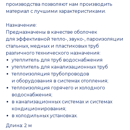
производства позволяют нам производить
материал с лучшими характеристиками.
Назначение:
Предназначены в качестве оболочек
для эффективной тепло-, звуко-, пароизоляции
стальных, медных и пластиковых труб
различного технического назначения:
утеплитель для труб водоснабжения
утеплитель для канализационных труб
теплоизоляция трубопроводов
и оборудования в системах отопления;
теплоизоляция горячего и холодного
водоснабжения;
в канализационных системах и системах
кондиционирования;
в холодильных установках.
Длина: 2 м