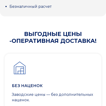
Безналичный расчет
ВЫГОДНЫЕ ЦЕНЫ
-ОПЕРАТИВНАЯ ДОСТАВКА!
БЕЗ НАЦЕНОК
Заводские цены — без дополнительных
наценок.