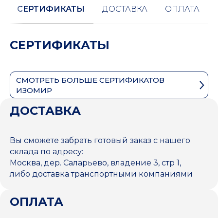
СЕРТИФИКАТЫ
ДОСТАВКА
ОПЛАТА
СЕРТИФИКАТЫ
СМОТРЕТЬ БОЛЬШЕ СЕРТИФИКАТОВ
ИЗОМИР
ДОСТАВКА
Вы сможете забрать готовый заказ с нашего
склада по адресу:
Москва, дер. Саларьево, владение 3, стр 1,
либо доставка транспортными компаниями
ОПЛАТА