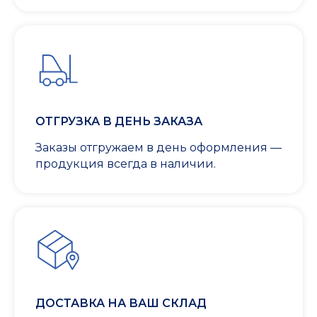
ОТГРУЗКА В ДЕНЬ ЗАКАЗА
Заказы отгружаем в день оформления —
продукция всегда в наличии.
ДОСТАВКА НА ВАШ СКЛАД