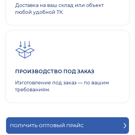
Доставка на ваш склад или объект
любой удобной ТК.
ПРОИЗВОДСТВО ПОД ЗАКАЗ
Изготовление под заказ — по вашим
требованиям.
ПОЛУЧИТЬ ОПТОВЫЙ ПРАЙС