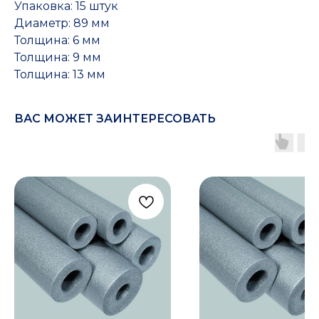
Упаковка: 15 штук
Диаметр: 89 мм
Толщина: 6 мм
Толщина: 9 мм
Толщина: 13 мм
ВАС МОЖЕТ ЗАИНТЕРЕСОВАТЬ