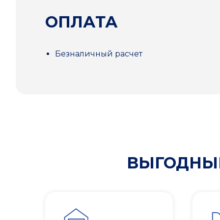
ОПЛАТА
Безналичный расчет
ВЫГОДНЫЕ