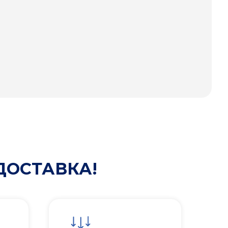
ДОСТАВКА!