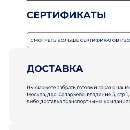
СЕРТИФИКАТЫ
СМОТРЕТЬ БОЛЬШЕ СЕРТИФИКАТОВ ИЗ
ДОСТАВКА
Вы сможете забрать готовый заказ с наше
Москва, дер. Саларьево, владение 3, стр 1,
либо доставка транспортными компани