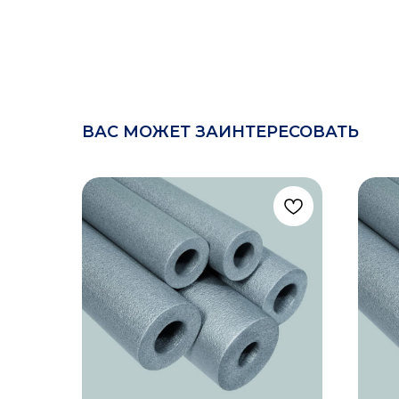
ВАС МОЖЕТ ЗАИНТЕРЕСОВАТЬ