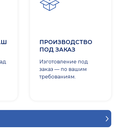
АШ
ПРОИЗВОДСТВО
ПОД ЗАКАЗ
лад
Изготовление под
заказ — по вашим
требованиям.