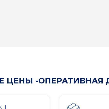
 ЦЕНЫ -ОПЕРАТИВНАЯ 