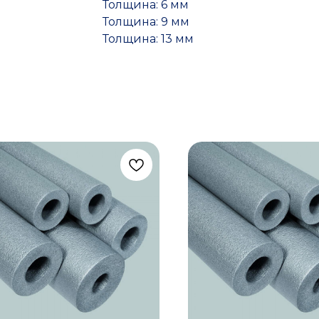
Толщина: 6 мм
Толщина: 9 мм
Толщина: 13 мм