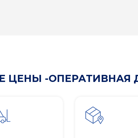
 ЦЕНЫ -ОПЕРАТИВНАЯ 