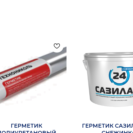
ГЕРМЕТИК
ГЕРМЕТИК САЗИ
ПОЛИУРЕТАНОВЫЙ
СНЕЖИНК