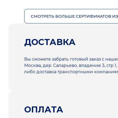
СМОТРЕТЬ БОЛЬШЕ СЕРТИФИКАТОВ И
ДОСТАВКА
Вы сможете забрать готовый заказ с наше
Москва, дер. Саларьево, владение 3, стр 1,
либо доставка транспортными компани
ОПЛАТА