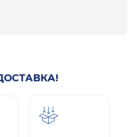
ДОСТАВКА!