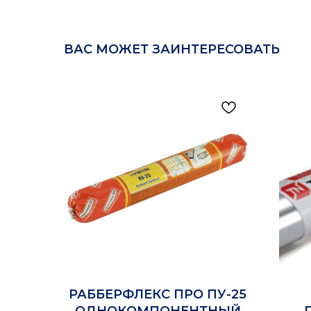
ВАС МОЖЕТ ЗАИНТЕРЕСОВАТЬ
РАББЕРФЛЕКС ПРО ПУ-25
ОДНОКОМПОНЕНТНЫЙ