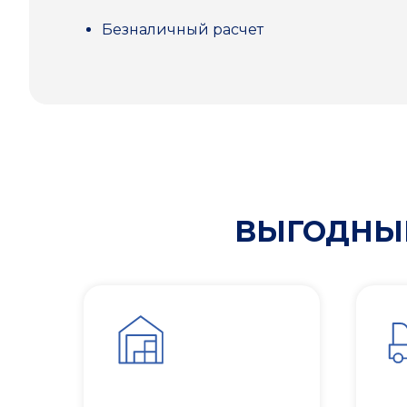
Безналичный расчет
ВЫГОДНЫЕ