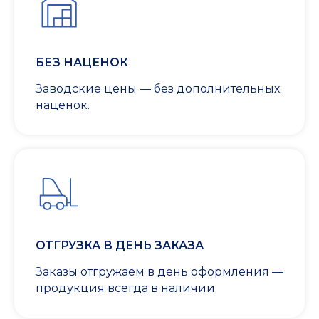
БЕЗ НАЦЕНОК
Заводские цены — без дополнительных
наценок.
ОТГРУЗКА В ДЕНЬ ЗАКАЗА
Заказы отгружаем в день оформления —
продукция всегда в наличии.