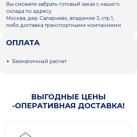
Вы сможете забрать готовый заказ с нашего
склада по адресу:
Москва, дер. Саларьево, владение 3, стр 1,
либо доставка транспортными компаниями
ОПЛАТА
Безналичный расчет
ВЫГОДНЫЕ ЦЕНЫ
-ОПЕРАТИВНАЯ ДОСТАВКА!