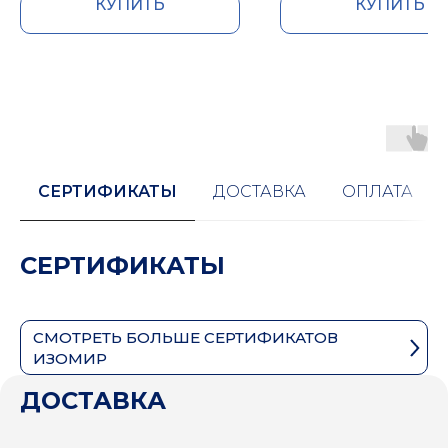
КУПИТЬ
КУПИТЬ
СЕРТИФИКАТЫ
ДОСТАВКА
ОПЛАТА
СЕРТИФИКАТЫ
СМОТРЕТЬ БОЛЬШЕ СЕРТИФИКАТОВ
ИЗОМИР
ДОСТАВКА