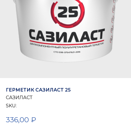
ГЕРМЕТИК САЗИЛАСТ 25
САЗИЛАСТ
SKU:
336,00
₽