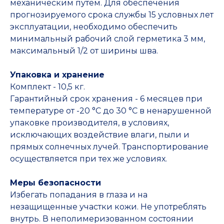
механическим путем. Для обеспечения
прогнозируемого срока службы 15 условных лет
эксплуатации, необходимо обеспечить
минимальный рабочий слой герметика 3 мм,
максимальный 1/2 от ширины шва.
Упаковка и хранение
Комплект - 10,5 кг.
Гарантийный срок хранения - 6 месяцев при
температуре от -20 °С до 30 °С в ненарушенной
упаковке производителя, в условиях,
исключающих воздействие влаги, пыли и
прямых солнечных лучей. Транспортирование
осуществляется при тех же условиях.
Меры безопасности
Избегать попадания в глаза и на
незащищенные участки кожи. Не употреблять
внутрь. В неполимеризованном состоянии