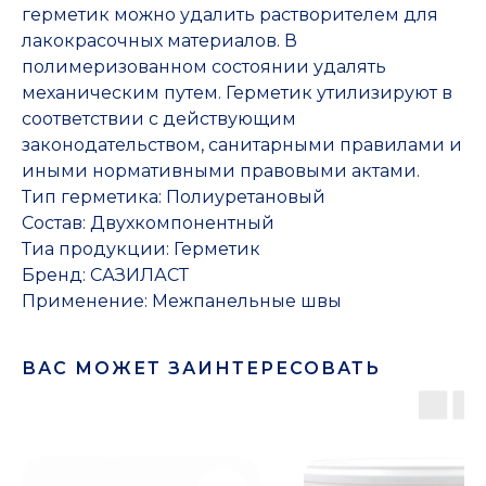
герметик можно удалить растворителем для
лакокрасочных материалов. В
полимеризованном состоянии удалять
механическим путем. Герметик утилизируют в
соответствии с действующим
законодательством, санитарными правилами и
иными нормативными правовыми актами.
Тип герметика: Полиуретановый
Состав: Двухкомпонентный
Тиа продукции: Герметик
Бренд: САЗИЛАСТ
Применение: Межпанельные швы
ВАС МОЖЕТ ЗАИНТЕРЕСОВАТЬ