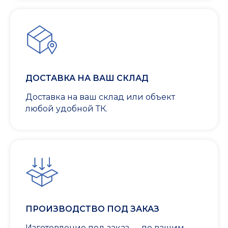
ДОСТАВКА НА ВАШ СКЛАД
Доставка на ваш склад или объект
любой удобной ТК.
ПРОИЗВОДСТВО ПОД ЗАКАЗ
Изготовление под заказ — по вашим