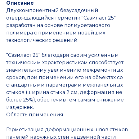
Описание
Двухкомпонентный безусадочный
отверждающийся герметик "Сазиласт 25"
разработан на основе полиуретанового
полимера с применением новейших
технологических решений.
"Сазиласт 25" благодаря своим усиленным
техническим характеристикам способствует
значительному увеличению межремонтных
сроков, при применении его на объектах со
стандартными параметрами межпанельных
стыков (ширина стыка 2 см, деформация не
более 25%), обеспечив тем самым снижение
издержек.
Область применения
Герметизация деформационных швов стыков
панелей наружных стен надземной части