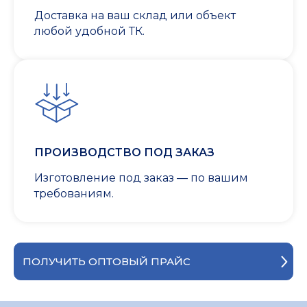
Доставка на ваш склад или объект
любой удобной ТК.
ПРОИЗВОДСТВО ПОД ЗАКАЗ
Изготовление под заказ — по вашим
требованиям.
ПОЛУЧИТЬ ОПТОВЫЙ ПРАЙС