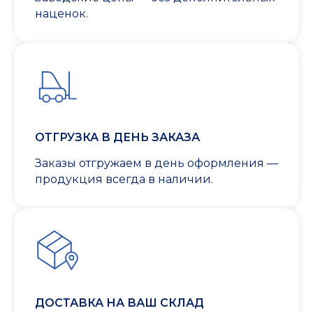
наценок.
ОТГРУЗКА В ДЕНЬ ЗАКАЗА
Заказы отгружаем в день оформления —
продукция всегда в наличии.
ДОСТАВКА НА ВАШ СКЛАД