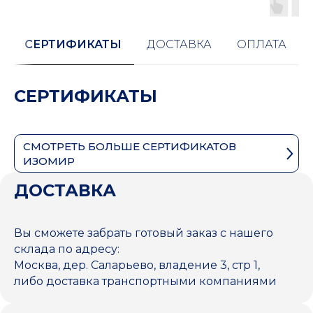
СЕРТИФИКАТЫ
ДОСТАВКА
ОПЛАТА
СЕРТИФИКАТЫ
СМОТРЕТЬ БОЛЬШЕ СЕРТИФИКАТОВ
ИЗОМИР
ДОСТАВКА
Вы сможете забрать готовый заказ с нашего
склада по адресу:
Москва, дер. Саларьево, владение 3, стр 1,
либо доставка транспортными компаниями