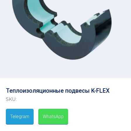
Теплоизоляционные подвесы K-FLEX
SKU:
Telegram
-
WhatsApp