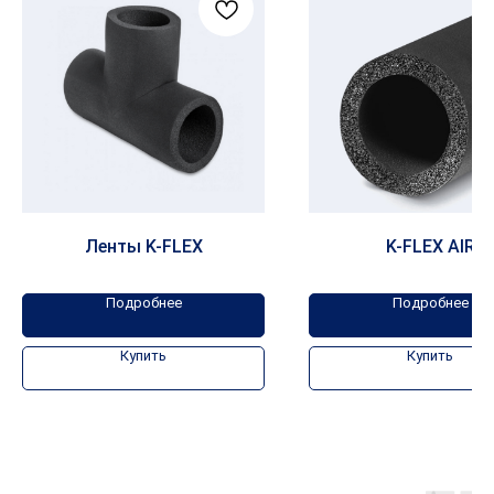
Ленты K-FLEX
K-FLEX AIR
Подробнее
Подробнее
Купить
Купить