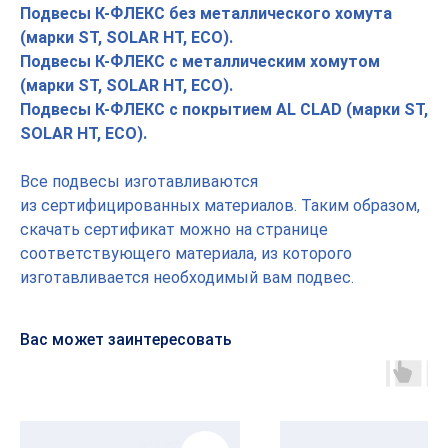
Подвесы К-ФЛЕКС без металлического хомута
(марки ST, SOLAR HT, ECO).
Подвесы К-ФЛЕКС с металлическим хомутом
(марки ST, SOLAR HT, ECO).
Подвесы К-ФЛЕКС с покрытием AL CLAD (марки ST,
SOLAR HT, ECO).
Все подвесы изготавливаются
из сертифицированных материалов. Таким образом,
скачать сертификат можно на странице
соответствующего материала, из которого
изготавливается необходимый вам подвес.
Вас может заинтересовать