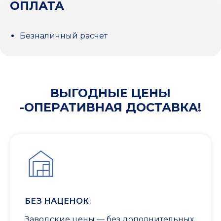
ОПЛАТА
Безналичный расчет
ВЫГОДНЫЕ ЦЕНЫ
-ОПЕРАТИВНАЯ ДОСТАВКА!
БЕЗ НАЦЕНОК
Заводские цены — без дополнительных