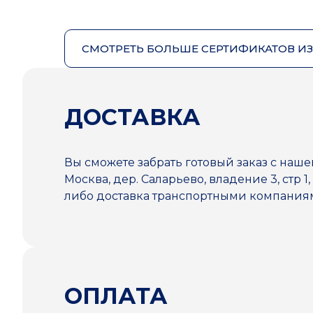
СМОТРЕТЬ БОЛЬШЕ СЕРТИФИКАТОВ И
ДОСТАВКА
Вы сможете забрать готовый заказ с наше
Москва, дер. Саларьево, владение 3, стр 1,
либо доставка транспортными компани
ОПЛАТА