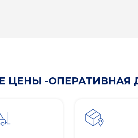
 ЦЕНЫ -ОПЕРАТИВНАЯ 