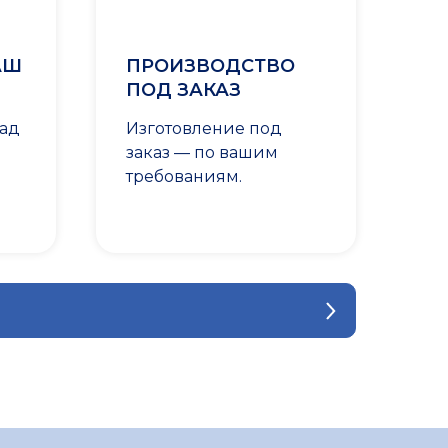
АШ
ПРОИЗВОДСТВО
ПОД ЗАКАЗ
лад
Изготовление под
заказ — по вашим
требованиям.