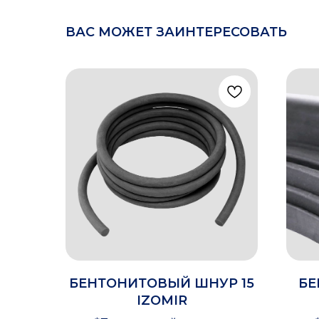
ВАС МОЖЕТ ЗАИНТЕРЕСОВАТЬ
БЕНТОНИТОВЫЙ ШНУР 15
БЕ
IZOMIR