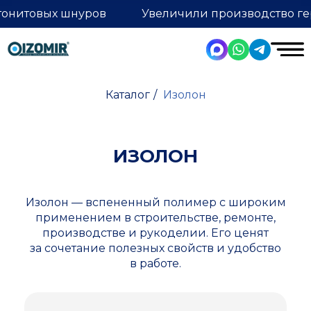
тонитовых шнуров
Увеличили производство ге
Каталог
/
Изолон
ИЗОЛОН
Изолон — вспененный полимер с широким
применением в строительстве, ремонте,
производстве и рукоделии. Его ценят
за сочетание полезных свойств и удобство
в работе.