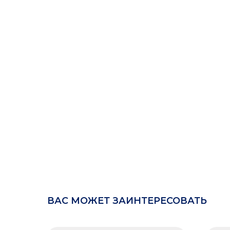
ВАС МОЖЕТ ЗАИНТЕРЕСОВАТЬ