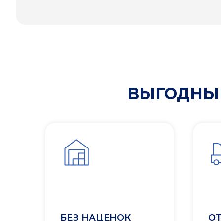
ВЫГОДНЫЕ
БЕЗ НАЦЕНОК
ОТ