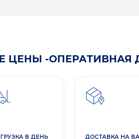
 ЦЕНЫ -ОПЕРАТИВНАЯ 
ГРУЗКА В ДЕНЬ
ДОСТАВКА НА В