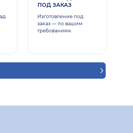
ПОД ЗАКАЗ
лад
Изготовление под
заказ — по вашим
требованиям.