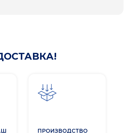
ДОСТАВКА!
АШ
ПРОИЗВОДСТВО