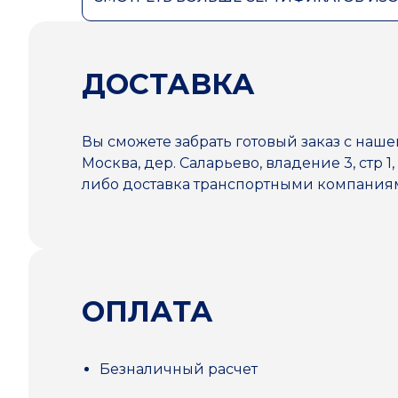
ДОСТАВКА
Вы сможете забрать готовый заказ с наше
Москва, дер. Саларьево, владение 3, стр 1,
либо доставка транспортными компани
ОПЛАТА
Безналичный расчет