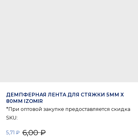
ДЕМПФЕРНАЯ ЛЕНТА ДЛЯ СТЯЖКИ 5ММ Х
80ММ IZOMIR
*При оптовой закупке предоставляется скидка
SKU:
6,00
₽
5,71
₽