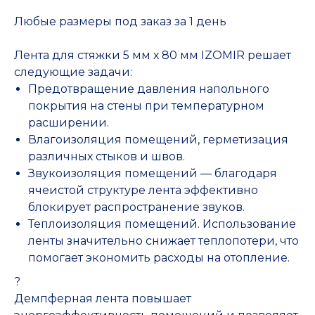
Любые размеры под заказ за 1 день
Лента для стяжки 5 мм х 80 мм IZOMIR решает
следующие задачи:
Предотвращение давления напольного
покрытия на стены при температурном
расширении.
Влагоизоляция помещений, герметизация
различных стыков и швов.
Звукоизоляция помещений — благодаря
ячеистой структуре лента эффективно
блокирует распространение звуков.
Теплоизоляция помещений. Использование
ленты значительно снижает теплопотери, что
помогает экономить расходы на отопление.
?
Демпферная лента повышает