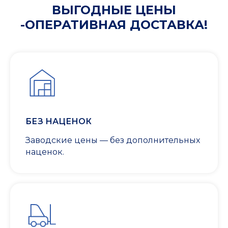
ВЫГОДНЫЕ ЦЕНЫ
-ОПЕРАТИВНАЯ ДОСТАВКА!
БЕЗ НАЦЕНОК
Заводские цены — без дополнительных
наценок.