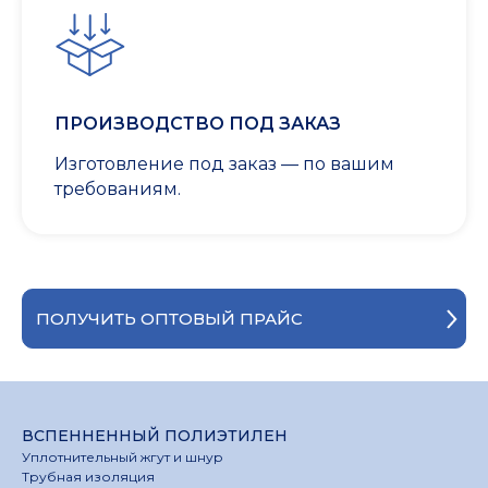
ПРОИЗВОДСТВО ПОД ЗАКАЗ
Изготовление под заказ — по вашим
требованиям.
ПОЛУЧИТЬ ОПТОВЫЙ ПРАЙС
ВСПЕННЕННЫЙ ПОЛИЭТИЛЕН
Уплотнительный жгут и шнур
Трубная изоляция