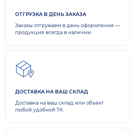
ОТГРУЗКА В ДЕНЬ ЗАКАЗА
Заказы отгружаем в день оформления —
продукция всегда в наличии.
ДОСТАВКА НА ВАШ СКЛАД
Доставка на ваш склад или объект
любой удобной ТК.