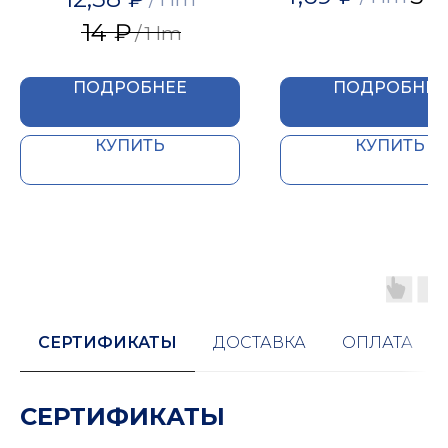
14
₽
/
1 lm
ПОДРОБНЕЕ
ПОДРОБНЕЕ
КУПИТЬ
КУПИТЬ
СЕРТИФИКАТЫ
ДОСТАВКА
ОПЛАТА
СЕРТИФИКАТЫ