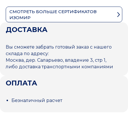
СМОТРЕТЬ БОЛЬШЕ СЕРТИФИКАТОВ
ИЗОМИР
ДОСТАВКА
Вы сможете забрать готовый заказ с нашего
склада по адресу:
Москва, дер. Саларьево, владение 3, стр 1,
либо доставка транспортными компаниями
ОПЛАТА
Безналичный расчет