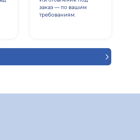
заказ — по вашим
требованиям.