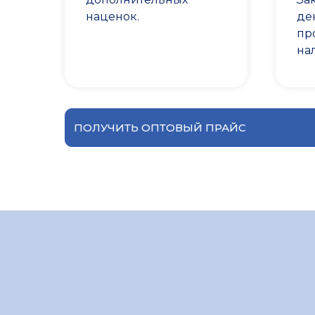
наценок.
де
пр
на
ПОЛУЧИТЬ ОПТОВЫЙ ПРАЙС