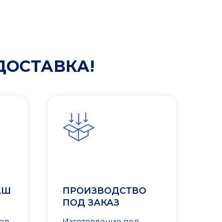
ДОСТАВКА!
АШ
ПРОИЗВОДСТВО
ПОД ЗАКАЗ
лад
Изготовление под