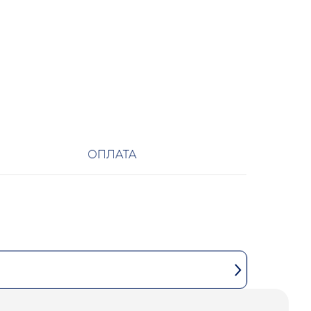
ОПЛАТА