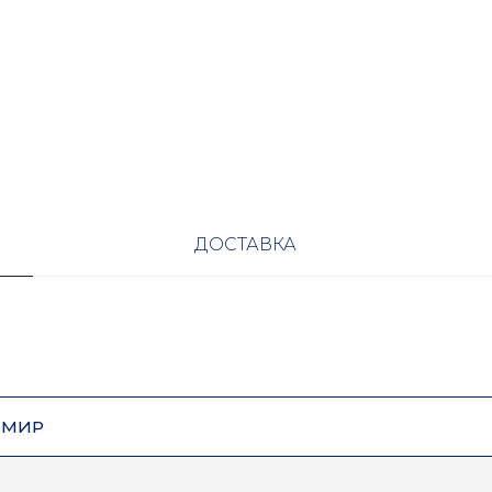
ДОСТАВКА
ОМИР