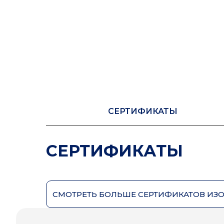
СЕРТИФИКАТЫ
СЕРТИФИКАТЫ
СМОТРЕТЬ БОЛЬШЕ СЕРТИФИКАТОВ ИЗ