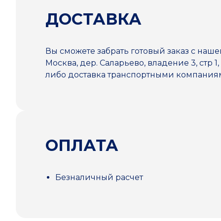
ДОСТАВКА
Вы сможете забрать готовый заказ с наше
Москва, дер. Саларьево, владение 3, стр 1,
либо доставка транспортными компани
ОПЛАТА
Безналичный расчет