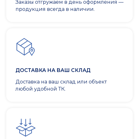
Заказы отгружаем в день оформления —
продукция всегда в наличии.
ДОСТАВКА НА ВАШ СКЛАД
Доставка на ваш склад или объект
любой удобной ТК.