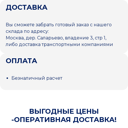
ДОСТАВКА
Вы сможете забрать готовый заказ с нашего
склада по адресу:
Москва, дер. Саларьево, владение 3, стр 1,
либо доставка транспортными компаниями
ОПЛАТА
Безналичный расчет
ВЫГОДНЫЕ ЦЕНЫ
-ОПЕРАТИВНАЯ ДОСТАВКА!