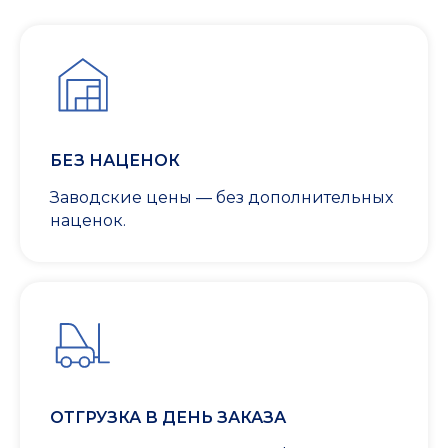
БЕЗ НАЦЕНОК
Заводские цены — без дополнительных
наценок.
ОТГРУЗКА В ДЕНЬ ЗАКАЗА