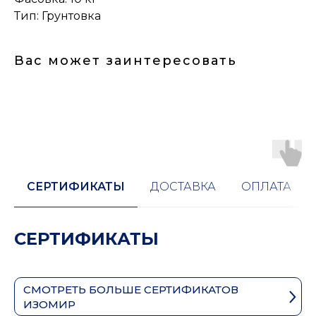
Тип: Грунтовка
Вас может заинтересовать
СЕРТИФИКАТЫ
ДОСТАВКА
ОПЛАТА
СЕРТИФИКАТЫ
СМОТРЕТЬ БОЛЬШЕ СЕРТИФИКАТОВ
ИЗОМИР