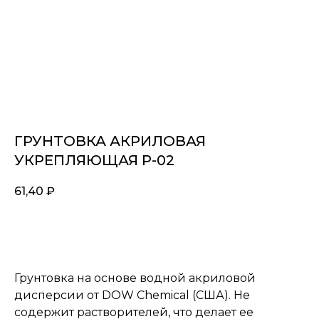
ГРУНТОВКА АКРИЛОВАЯ
УКРЕПЛЯЮЩАЯ P-02
61,40
₽
Заказать
Грунтовка на основе водной акриловой
дисперсии от DOW Chemical (США). Не
содержит растворителей, что делает ее