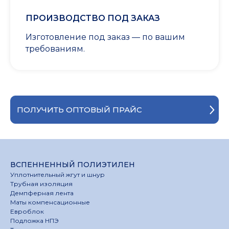
ПРОИЗВОДСТВО ПОД ЗАКАЗ
Изготовление под заказ — по вашим
требованиям.
ПОЛУЧИТЬ ОПТОВЫЙ ПРАЙС
ВСПЕННЕННЫЙ ПОЛИЭТИЛЕН
Уплотнительный жгут и шнур
Трубная изоляция
Демпферная лента
Маты компенсационные
Евроблок
Подложка НПЭ