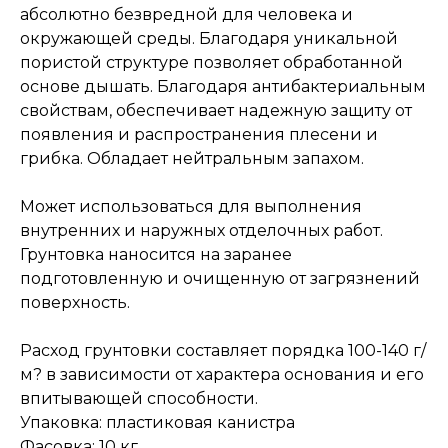
абсолютно безвредной для человека и
окружающей среды. Благодаря уникальной
пористой структуре позволяет обработанной
основе дышать. Благодаря антибактериальным
свойствам, обеспечивает надежную защиту от
появления и распространения плесени и
грибка. Обладает нейтральным запахом.
Может использоваться для выполнения
внутренних и наружных отделочных работ.
Грунтовка наносится на заранее
подготовленную и очищенную от загрязнений
поверхность.
Расход грунтовки составляет порядка 100-140 г/
м? в зависимости от характера основания и его
впитывающей способности.
Упаковка: пластиковая канистра
Фасовка: 10 кг