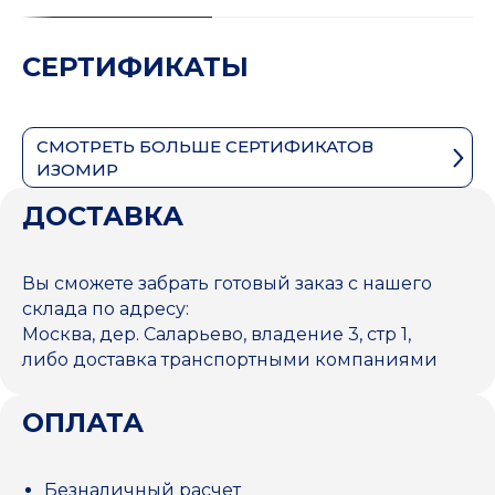
СЕРТИФИКАТЫ
СМОТРЕТЬ БОЛЬШЕ СЕРТИФИКАТОВ
ИЗОМИР
ДОСТАВКА
Вы сможете забрать готовый заказ с нашего
склада по адресу:
Москва, дер. Саларьево, владение 3, стр 1,
либо доставка транспортными компаниями
ОПЛАТА
Безналичный расчет