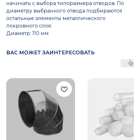
начинать с выбора типоразмера отводов. По
диаметру выбранного отвода подбираются
остальные элементы металлического
покровного слоя.
Диаметр: 110 мм
ВАС МОЖЕТ ЗАИНТЕРЕСОВАТЬ