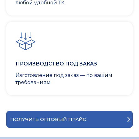
любой удобной ТК.
ПРОИЗВОДСТВО ПОД ЗАКАЗ
Изготовление под заказ — по вашим
требованиям.
ПОЛУЧИТЬ ОПТОВЫЙ ПРАЙС