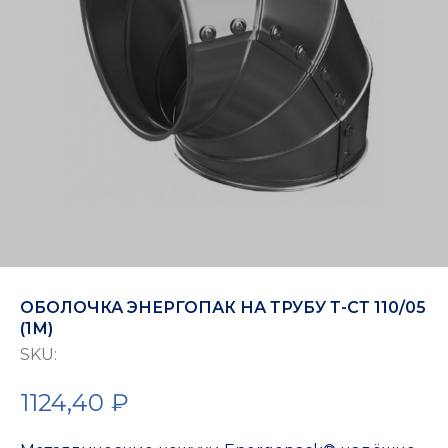
ОБОЛОЧКА ЭНЕРГОПАК НА ТРУБУ Т-СТ 110/05
(1М)
SKU:
1124,40
₽