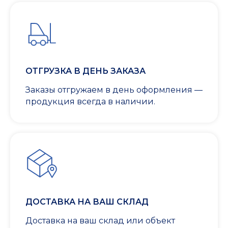
ОТГРУЗКА В ДЕНЬ ЗАКАЗА
Заказы отгружаем в день оформления —
продукция всегда в наличии.
ДОСТАВКА НА ВАШ СКЛАД
Доставка на ваш склад или объект