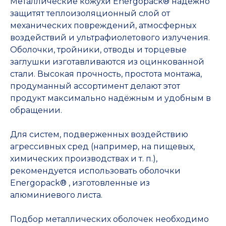
Металлические кожухи Energopack® надёжно
защитят теплоизоляционный слой от
механических повреждений, атмосферных
воздействий и ультрафиолетового излучения.
Оболочки, тройники, отводы и торцевые
заглушки изготавливаются из оцинкованной
стали. Высокая прочность, простота монтажа,
продуманный ассортимент делают этот
продукт максимально надёжным и удобным в
обращении.
Для систем, подверженных воздействию
агрессивных сред (например, на пищевых,
химических производствах и т. п.),
рекомендуется использовать оболочки
Energopack® , изготовленные из
алюминиевого листа.
Подбор металлических оболочек необходимо