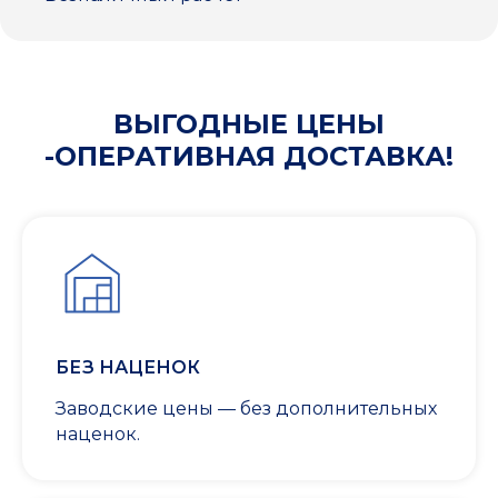
ВЫГОДНЫЕ ЦЕНЫ
-ОПЕРАТИВНАЯ ДОСТАВКА!
БЕЗ НАЦЕНОК
Заводские цены — без дополнительных
наценок.