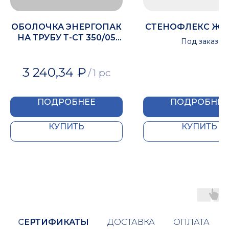
ОБОЛОЧКА ЭНЕРГОПАК
СТЕНОФЛЕКС ЖГУ
НА ТРУБУ Т-СТ 350/05
Под заказ
(1М)
3 240,34
₽
/
1 pc
ПОДРОБНЕЕ
ПОДРОБНЕЕ
КУПИТЬ
КУПИТЬ
СЕРТИФИКАТЫ
ДОСТАВКА
ОПЛАТА