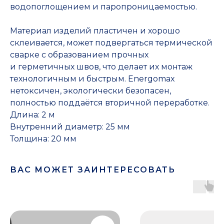
водопоглощением и паропроницаемостью.
Материал изделий пластичен и хорошо
склеивается, может подвергаться термической
сварке с образованием прочных
и герметичных швов, что делает их монтаж
технологичным и быстрым. Energomax
нетоксичен, экологически безопасен,
полностью поддаётся вторичной переработке.
Длина: 2 м
Внутренний диаметр: 25 мм
Толщина: 20 мм
ВАС МОЖЕТ ЗАИНТЕРЕСОВАТЬ