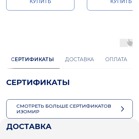
КУПИТЬ
КУПИТЬ
СЕРТИФИКАТЫ
ДОСТАВКА
ОПЛАТА
СЕРТИФИКАТЫ
СМОТРЕТЬ БОЛЬШЕ СЕРТИФИКАТОВ
ИЗОМИР
ДОСТАВКА