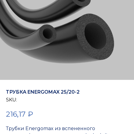
ТРУБКА ENERGOMAX 25/20-2
SKU:
216,17
₽
Трубки Energomax из вспененного