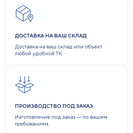
ДОСТАВКА НА ВАШ СКЛАД
Доставка на ваш склад или объект
любой удобной ТК.
ПРОИЗВОДСТВО ПОД ЗАКАЗ
Изготовление под заказ — по вашим
требованиям.