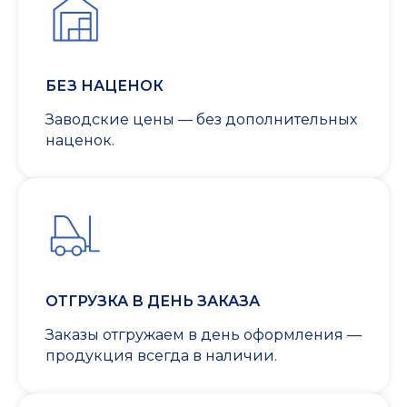
БЕЗ НАЦЕНОК
Заводские цены — без дополнительных
наценок.
ОТГРУЗКА В ДЕНЬ ЗАКАЗА
Заказы отгружаем в день оформления —
продукция всегда в наличии.