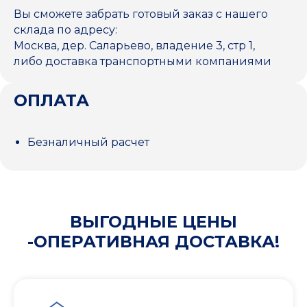
Вы сможете забрать готовый заказ с нашего
склада по адресу:
Москва, дер. Саларьево, владение 3, стр 1,
либо доставка транспортными компаниями
ОПЛАТА
Безналичный расчет
ВЫГОДНЫЕ ЦЕНЫ
-ОПЕРАТИВНАЯ ДОСТАВКА!