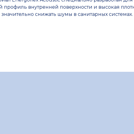
й профиль внутренней поверхности и высокая плот
значительно снижать шумы в санитарных системах.