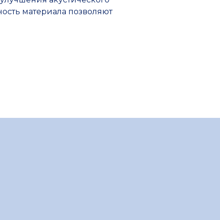
Прочие товары
ность материала позволяют