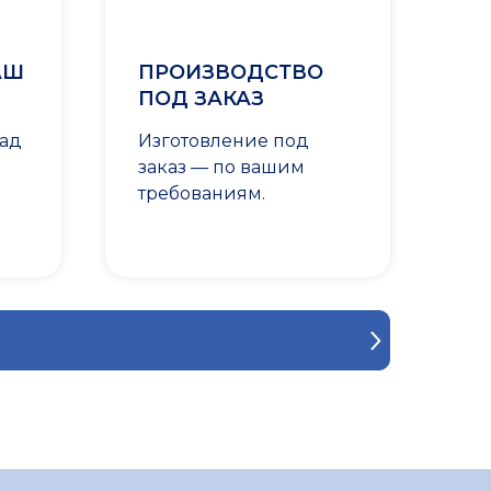
АШ
ПРОИЗВОДСТВО
ПОД ЗАКАЗ
лад
Изготовление под
заказ — по вашим
требованиям.