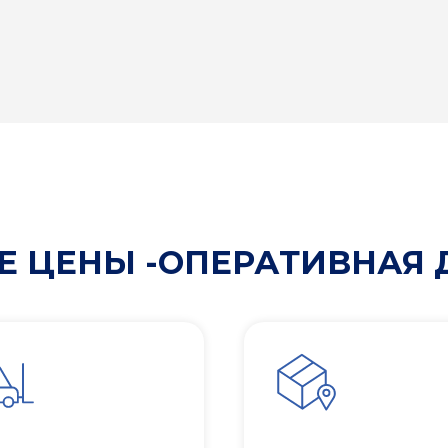
 ЦЕНЫ -ОПЕРАТИВНАЯ 