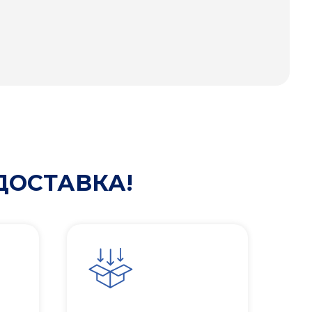
ДОСТАВКА!