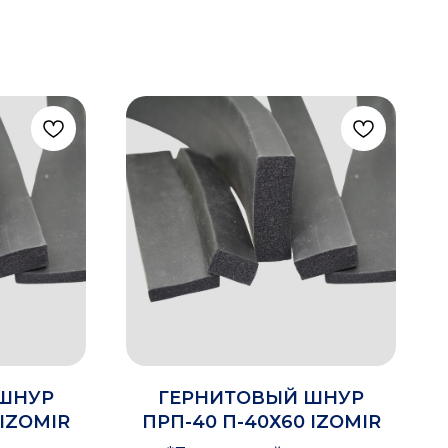
ШНУР
ГЕРНИТОВЫЙ ШНУР
 IZOMIR
ПРП-40 П-40Х60 IZOMIR