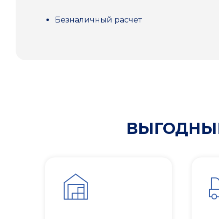
Безналичный расчет
ВЫГОДНЫЕ