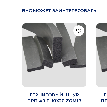
ВАС МОЖЕТ ЗАИНТЕРЕСОВАТЬ
ГЕРНИТОВЫЙ ШНУР
Г
ПРП-40 П-10Х20 ZOMIR
ПР