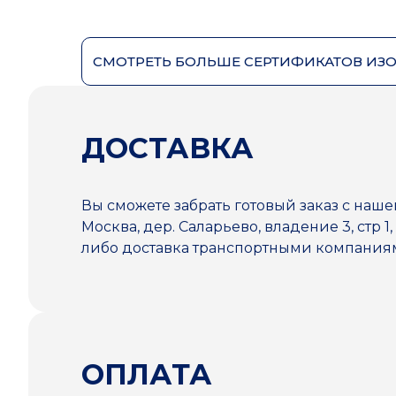
СМОТРЕТЬ БОЛЬШЕ СЕРТИФИКАТОВ ИЗ
ДОСТАВКА
Вы сможете забрать готовый заказ с наше
Москва, дер. Саларьево, владение 3, стр 1,
либо доставка транспортными компани
ОПЛАТА