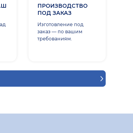
АШ
ПРОИЗВОДСТВО
ПОД ЗАКАЗ
лад
Изготовление под
заказ — по вашим
требованиям.