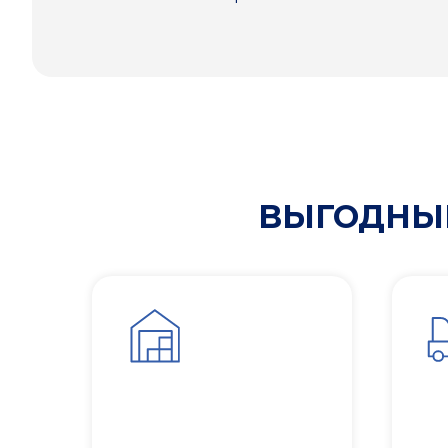
ВЫГОДНЫЕ