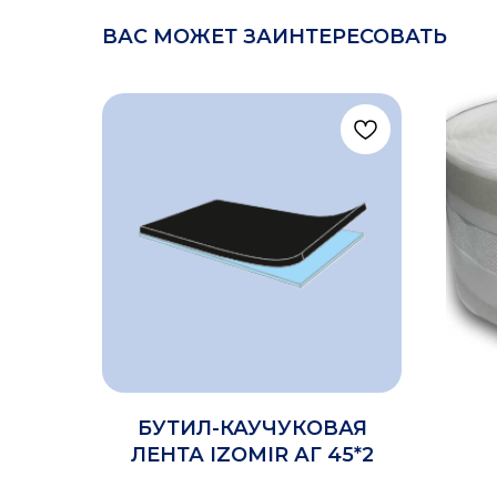
ВАС МОЖЕТ ЗАИНТЕРЕСОВАТЬ
БУТИЛ-КАУЧУКОВАЯ
ЛЕНТА IZOMIR АГ 45*2