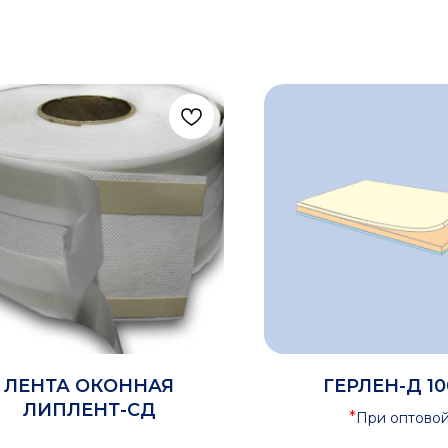
ЛЕНТА ОКОННАЯ
ГЕРЛЕН-Д 10
ЛИПЛЕНТ-СД
*
При оптово
закупке предоставляет