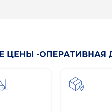
 ЦЕНЫ -ОПЕРАТИВНАЯ 