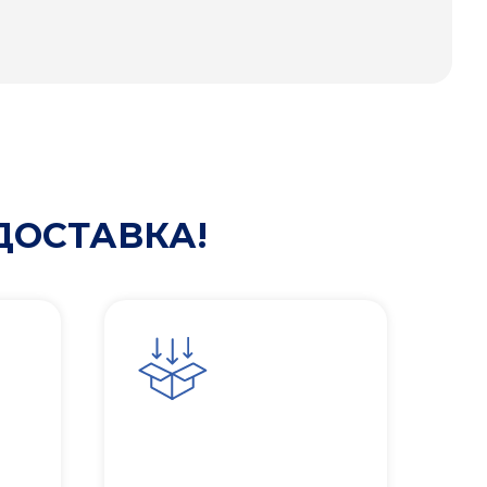
ДОСТАВКА!