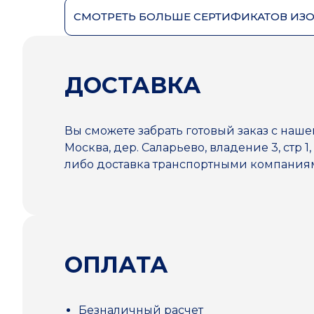
СМОТРЕТЬ БОЛЬШЕ СЕРТИФИКАТОВ ИЗ
ДОСТАВКА
Вы сможете забрать готовый заказ с наше
Москва, дер. Саларьево, владение 3, стр 1,
либо доставка транспортными компани
ОПЛАТА
Безналичный расчет