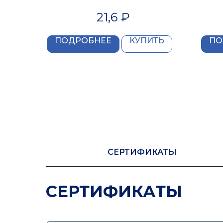
21,6
₽
ПОДРОБНЕЕ
КУПИТЬ
ПО
СЕРТИФИКАТЫ
СЕРТИФИКАТЫ