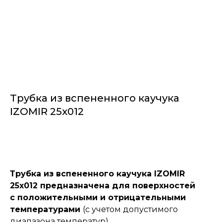
Трубка из вспененного каучука
IZOMIR 25x012
Заказать
Трубка из вспененного каучука IZOMIR
25x012 предназначена для поверхностей
с положительными и отрицательными
температурами
(с учетом допустимого
диапазона температур).