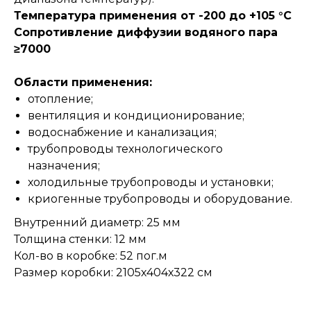
Температура применения от -200 до +105 °С
Сопротивление диффузии водяного пара
≥7000
Области применения:
отопление;
вентиляция и кондиционирование;
водоснабжение и канализация;
трубопроводы технологического
назначения;
холодильные трубопроводы и установки;
криогенные трубопроводы и оборудование.
Внутренний диаметр: 25 мм
Толщина стенки: 12 мм
Кол-во в коробке: 52 пог.м
Размер коробки: 2105х404х322 см