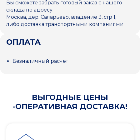
Вы сможете забрать готовый заказ с нашего
склада по адресу:
Москва, дер. Саларьево, владение 3, стр 1,
либо доставка транспортными компаниями
ОПЛАТА
Безналичный расчет
ВЫГОДНЫЕ ЦЕНЫ
-ОПЕРАТИВНАЯ ДОСТАВКА!