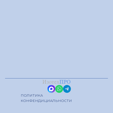
ПОЛИТИКА
КОНФЕНДИЦИАЛЬНОСТИ