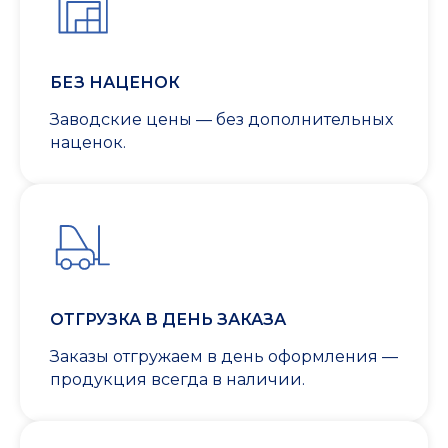
БЕЗ НАЦЕНОК
Заводские цены — без дополнительных
наценок.
ОТГРУЗКА В ДЕНЬ ЗАКАЗА
Заказы отгружаем в день оформления —
продукция всегда в наличии.