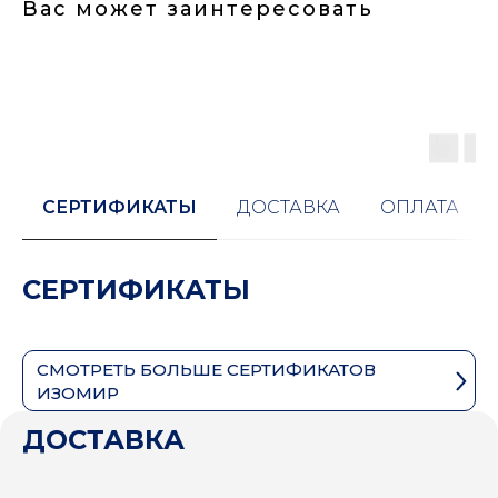
Вас может заинтересовать
СЕРТИФИКАТЫ
ДОСТАВКА
ОПЛАТА
СЕРТИФИКАТЫ
СМОТРЕТЬ БОЛЬШЕ СЕРТИФИКАТОВ
ИЗОМИР
ДОСТАВКА