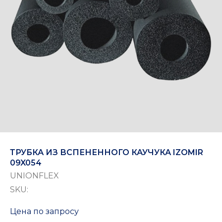
ТРУБКА ИЗ ВСПЕНЕННОГО КАУЧУКА IZOMIR
09X054
UNIONFLEX
SKU:
Цена по запросу