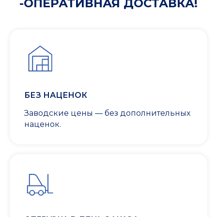
-ОПЕРАТИВНАЯ ДОСТАВКА!
БЕЗ НАЦЕНОК
Заводские цены — без дополнительных
наценок.