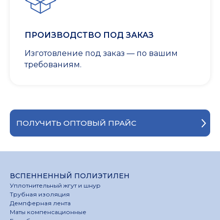
ПРОИЗВОДСТВО ПОД ЗАКАЗ
Изготовление под заказ — по вашим
требованиям.
ПОЛУЧИТЬ ОПТОВЫЙ ПРАЙС
ВСПЕННЕННЫЙ ПОЛИЭТИЛЕН
Уплотнительный жгут и шнур
Трубная изоляция
Демпферная лента
Маты компенсационные