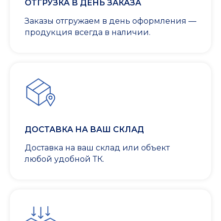
ОТГРУЗКА В ДЕНЬ ЗАКАЗА
Заказы отгружаем в день оформления —
продукция всегда в наличии.
ДОСТАВКА НА ВАШ СКЛАД
Доставка на ваш склад или объект
любой удобной ТК.