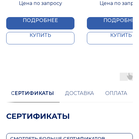
КАУЧУКА IZOMIR 19X076
КАУЧУКА IZOMIR 1
Цена по запросу
Цена по запро
ПОДРОБНЕЕ
ПОДРОБНЕЕ
КУПИТЬ
КУПИТЬ
СЕРТИФИКАТЫ
ДОСТАВКА
ОПЛАТА
СЕРТИФИКАТЫ
СМОТРЕТЬ БОЛЬШЕ СЕРТИФИКАТОВ