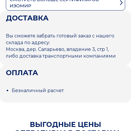
ИЗОМИР
ДОСТАВКА
Вы сможете забрать готовый заказ с нашего
склада по адресу:
Москва, дер. Саларьево, владение 3, стр 1,
либо доставка транспортными компаниями
ОПЛАТА
Безналичный расчет
ВЫГОДНЫЕ ЦЕНЫ