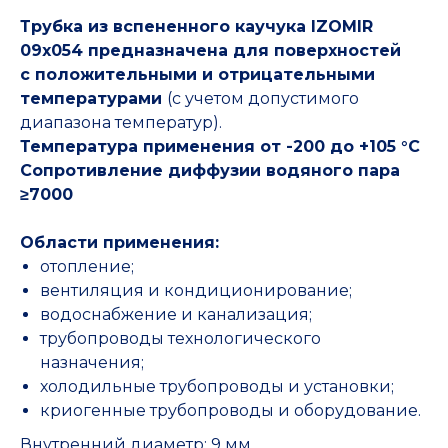
Трубка из вспененного каучука IZOMIR
09x054 предназначена для поверхностей
с положительными и отрицательными
температурами
(с учетом допустимого
диапазона температур).
Температура применения от -200 до +105 °С
Сопротивление диффузии водяного пара
≥7000
Области применения:
отопление;
вентиляция и кондиционирование;
водоснабжение и канализация;
трубопроводы технологического
назначения;
холодильные трубопроводы и установки;
криогенные трубопроводы и оборудование.
Внутренний диаметр: 9 мм