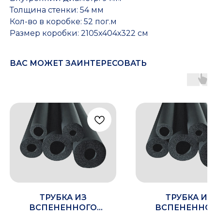
Толщина стенки: 54 мм
Кол-во в коробке: 52 пог.м
Размер коробки: 2105х404х322 см
ВАС МОЖЕТ ЗАИНТЕРЕСОВАТЬ
ТРУБКА ИЗ
ТРУБКА ИЗ
ВСПЕНЕННОГО
ВСПЕНЕННОГ