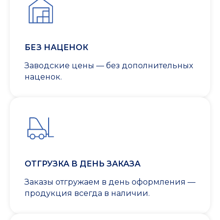
БЕЗ НАЦЕНОК
Заводские цены — без дополнительных
наценок.
ОТГРУЗКА В ДЕНЬ ЗАКАЗА
Заказы отгружаем в день оформления —
продукция всегда в наличии.