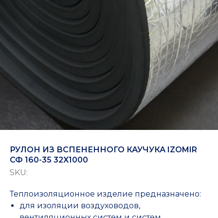
РУЛОН ИЗ ВСПЕНЕННОГО КАУЧУКА IZOMIR
СФ 160-35 32X1000
SKU:
Теплоизоляционное изделие предназначено:
для изоляции воздуховодов,
вентиляционных систем и систем