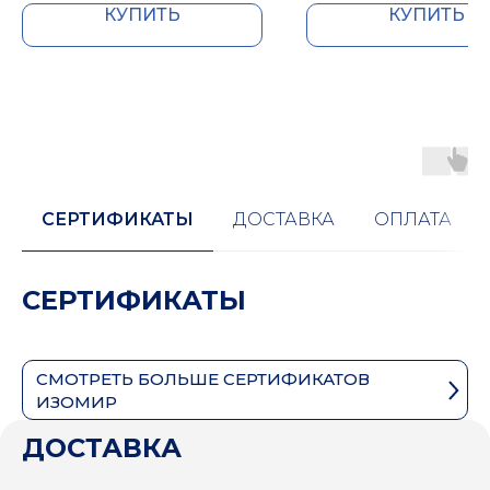
КУПИТЬ
КУПИТЬ
СЕРТИФИКАТЫ
ДОСТАВКА
ОПЛАТА
СЕРТИФИКАТЫ
СМОТРЕТЬ БОЛЬШЕ СЕРТИФИКАТОВ
ИЗОМИР
ДОСТАВКА