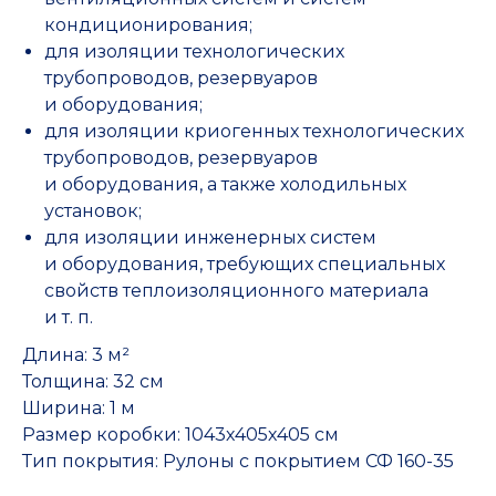
кондиционирования;
для изоляции технологических
трубопроводов, резервуаров
и оборудования;
для изоляции криогенных технологических
трубопроводов, резервуаров
и оборудования, а также холодильных
установок;
для изоляции инженерных систем
и оборудования, требующих специальных
свойств теплоизоляционного материала
и т. п.
Длина: 3 м²
Толщина: 32 см
Ширина: 1 м
Размер коробки: 1043х405х405 см
Тип покрытия: Рулоны с покрытием СФ 160-35