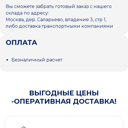
Вы сможете забрать готовый заказ с нашего
склада по адресу:
Москва, дер. Саларьево, владение 3, стр 1,
либо доставка транспортными компаниями
ОПЛАТА
Безналичный расчет
ВЫГОДНЫЕ ЦЕНЫ
-ОПЕРАТИВНАЯ ДОСТАВКА!