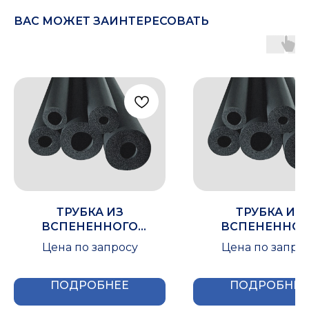
ВАС МОЖЕТ ЗАИНТЕРЕСОВАТЬ
ТРУБКА ИЗ
ТРУБКА ИЗ
ВСПЕНЕННОГО
ВСПЕНЕННОГ
КАУЧУКА IZOMIR 32X080
КАУЧУКА IZOMIR 0
Цена по запросу
Цена по запро
ПОДРОБНЕЕ
ПОДРОБНЕЕ