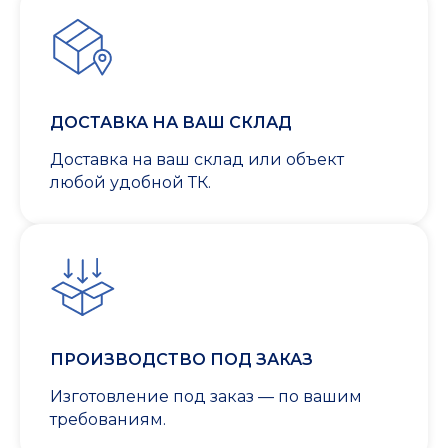
ДОСТАВКА НА ВАШ СКЛАД
Доставка на ваш склад или объект
любой удобной ТК.
ПРОИЗВОДСТВО ПОД ЗАКАЗ
Изготовление под заказ — по вашим
требованиям.