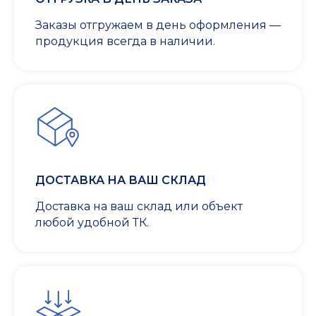
Заказы отгружаем в день оформления —
продукция всегда в наличии.
ДОСТАВКА НА ВАШ СКЛАД
Доставка на ваш склад или объект
любой удобной ТК.