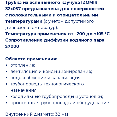
Трубка из вспененного каучука IZOMIR
32x057 предназначена для поверхностей
с положительными и отрицательными
температурами
(с учетом допустимого
диапазона температур).
Температура применения от -200 до +105 °С
Сопротивление диффузии водяного пара
≥7000
Области применения:
отопление;
вентиляция и кондиционирование;
водоснабжение и канализация;
трубопроводы технологического
назначения;
холодильные трубопроводы и установки;
криогенные трубопроводы и оборудование.
Внутренний диаметр: 32 мм