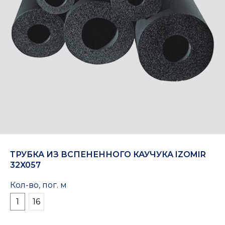
ТРУБКА ИЗ ВСПЕНЕННОГО КАУЧУКА IZOMIR
32X057
Кол-во, пог. м
1
16