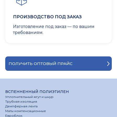
ПРОИЗВОДСТВО ПОД ЗАКАЗ
Изготовление под заказ — по вашим
требованиям.
ПОЛУЧИТЬ ОПТОВЫЙ ПРАЙС
ВСПЕННЕННЫЙ ПОЛИЭТИЛЕН
Уплотнительный жгут и шнур
Трубная изоляция
Демпферная лента
Маты компенсационные
Евроблок