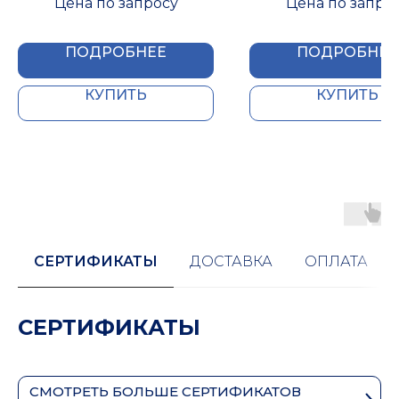
Цена по запросу
Цена по запро
09X1000
ПОДРОБНЕЕ
ПОДРОБНЕЕ
КУПИТЬ
КУПИТЬ
СЕРТИФИКАТЫ
ДОСТАВКА
ОПЛАТА
СЕРТИФИКАТЫ
СМОТРЕТЬ БОЛЬШЕ СЕРТИФИКАТОВ