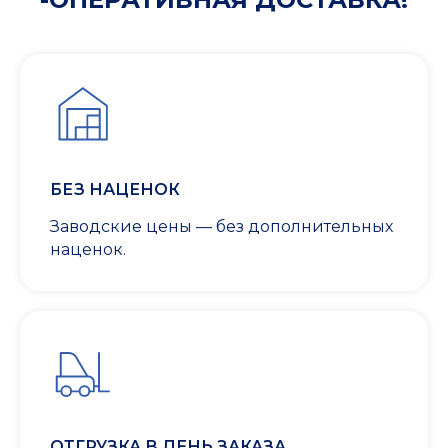
БЕЗ НАЦЕНОК
Заводские цены — без дополнительных
наценок.
ОТГРУЗКА В ДЕНЬ ЗАКАЗА