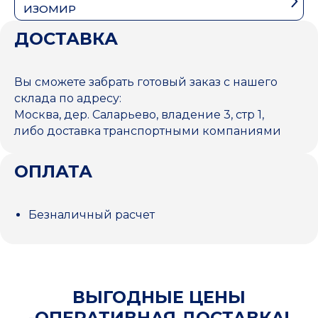
ИЗОМИР
ДОСТАВКА
Вы сможете забрать готовый заказ с нашего
склада по адресу:
Москва, дер. Саларьево, владение 3, стр 1,
либо доставка транспортными компаниями
ОПЛАТА
Безналичный расчет
ВЫГОДНЫЕ ЦЕНЫ
-ОПЕРАТИВНАЯ ДОСТАВКА!