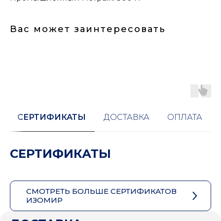
Вас может заинтересовать
СЕРТИФИКАТЫ
ДОСТАВКА
ОПЛАТА
СЕРТИФИКАТЫ
СМОТРЕТЬ БОЛЬШЕ СЕРТИФИКАТОВ
ИЗОМИР