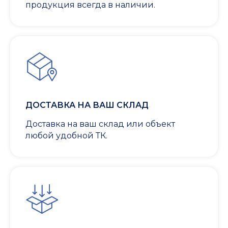
продукция всегда в наличии.
ДОСТАВКА НА ВАШ СКЛАД
Доставка на ваш склад или объект
любой удобной ТК.