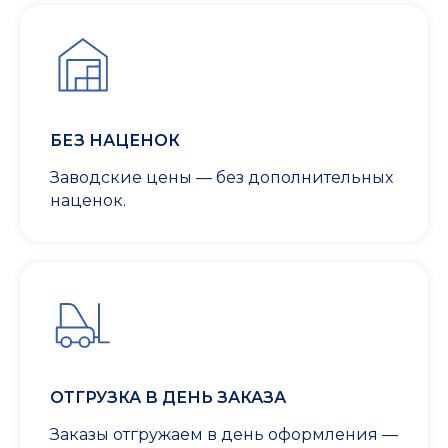
БЕЗ НАЦЕНОК
Заводские цены — без дополнительных
наценок.
ОТГРУЗКА В ДЕНЬ ЗАКАЗА
Заказы отгружаем в день оформления —