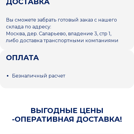
ДОСТАВКА
Вы сможете забрать готовый заказ с нашего
склада по адресу:
Москва, дер. Саларьево, владение 3, стр 1,
либо доставка транспортными компаниями
ОПЛАТА
Безналичный расчет
ВЫГОДНЫЕ ЦЕНЫ
-ОПЕРАТИВНАЯ ДОСТАВКА!