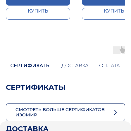
КУПИТЬ
КУПИТЬ
СЕРТИФИКАТЫ
ДОСТАВКА
ОПЛАТА
СЕРТИФИКАТЫ
СМОТРЕТЬ БОЛЬШЕ СЕРТИФИКАТОВ
ИЗОМИР
ДОСТАВКА