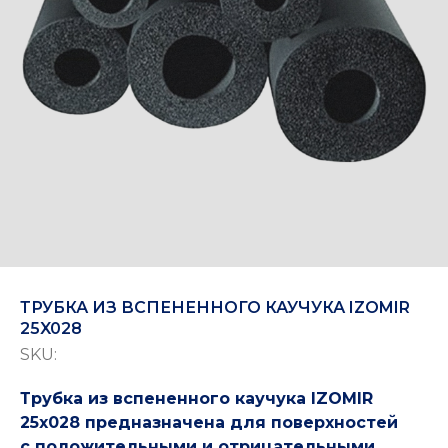
ТРУБКА ИЗ ВСПЕНЕННОГО КАУЧУКА IZOMIR
25X028
SKU:
Трубка из вспененного каучука IZOMIR
25x028 предназначена для поверхностей
с положительными и отрицательными