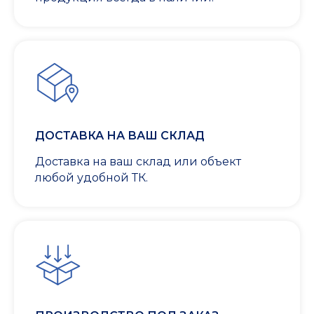
ДОСТАВКА НА ВАШ СКЛАД
Доставка на ваш склад или объект
любой удобной ТК.