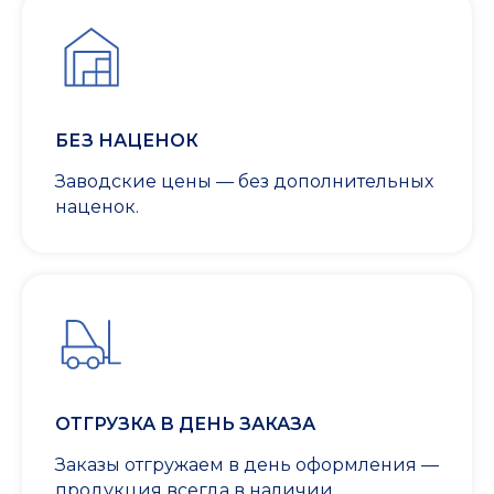
БЕЗ НАЦЕНОК
Заводские цены — без дополнительных
наценок.
ОТГРУЗКА В ДЕНЬ ЗАКАЗА
Заказы отгружаем в день оформления —
продукция всегда в наличии.