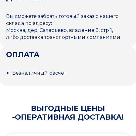
Вы сможете забрать готовый заказ с нашего
склада по адресу:
Москва, дер. Саларьево, владение 3, стр 1,
либо доставка транспортными компаниями
ОПЛАТА
Безналичный расчет
ВЫГОДНЫЕ ЦЕНЫ
-ОПЕРАТИВНАЯ ДОСТАВКА!