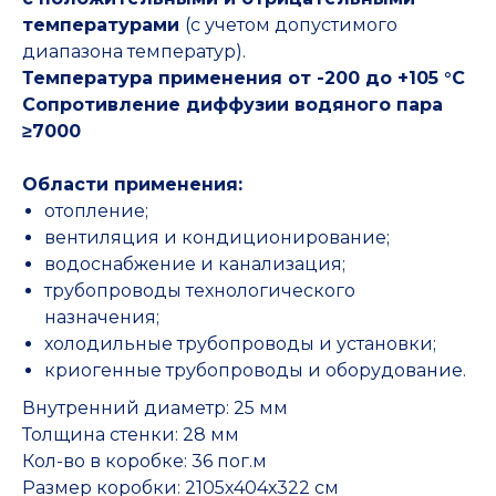
температурами
(с учетом допустимого
диапазона температур).
Температура применения от -200 до +105 °С
Сопротивление диффузии водяного пара
≥7000
Области применения:
отопление;
вентиляция и кондиционирование;
водоснабжение и канализация;
трубопроводы технологического
назначения;
холодильные трубопроводы и установки;
криогенные трубопроводы и оборудование.
Внутренний диаметр: 25 мм
Толщина стенки: 28 мм
Кол-во в коробке: 36 пог.м
Размер коробки: 2105х404х322 см