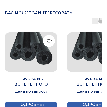
ВАС МОЖЕТ ЗАИНТЕРЕСОВАТЬ
ТРУБКА ИЗ
ТРУБКА ИЗ
ВСПЕНЕННОГО
ВСПЕНЕННОГ
КАУЧУКА IZOMIR 19X125
КАУЧУКА IZOMIR 1
Цена по запросу
Цена по запро
ПОДРОБНЕЕ
ПОДРОБНЕЕ