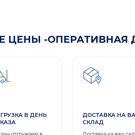
 ЦЕНЫ -ОПЕРАТИВНАЯ 
ГРУЗКА В ДЕНЬ
ДОСТАВКА НА В
КАЗА
СКЛАД
казы отгружаем в
Доставка на ваш ск