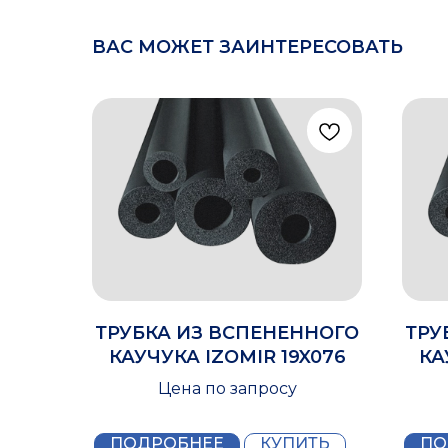
ВАС МОЖЕТ ЗАИНТЕРЕСОВАТЬ
ТРУБКА ИЗ ВСПЕНЕННОГО
ТРУ
КАУЧУКА IZOMIR 19X076
КА
Цена по запросу
ПОДРОБНЕЕ
КУПИТЬ
ПО