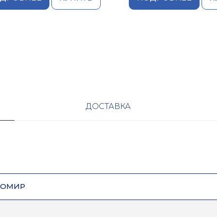
ДОСТАВКА
ЗОМИР