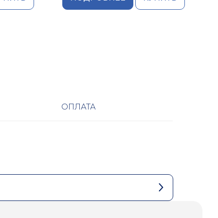
ОПЛАТА