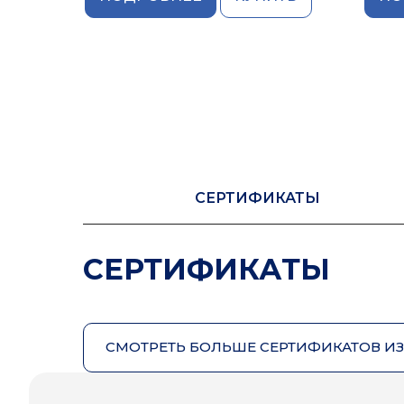
СЕРТИФИКАТЫ
СЕРТИФИКАТЫ
СМОТРЕТЬ БОЛЬШЕ СЕРТИФИКАТОВ И