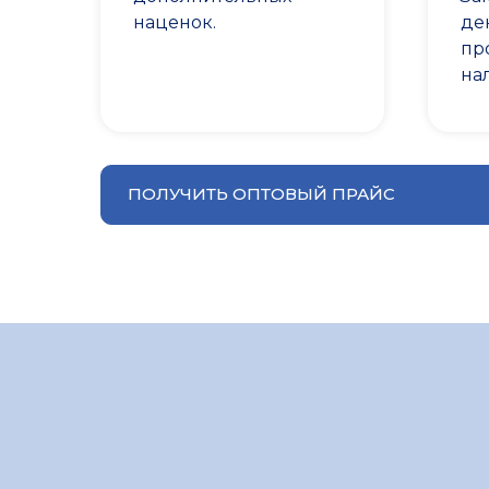
наценок.
де
пр
на
ПОЛУЧИТЬ ОПТОВЫЙ ПРАЙС