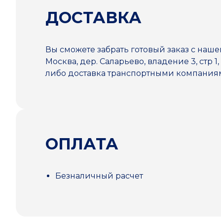
ДОСТАВКА
Вы сможете забрать готовый заказ с наше
Москва, дер. Саларьево, владение 3, стр 1,
либо доставка транспортными компани
ОПЛАТА
Безналичный расчет