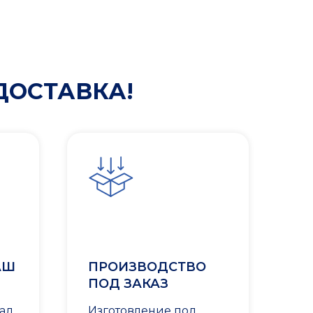
ДОСТАВКА!
АШ
ПРОИЗВОДСТВО
ПОД ЗАКАЗ
лад
Изготовление под