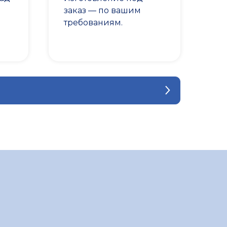
заказ — по вашим
требованиям.