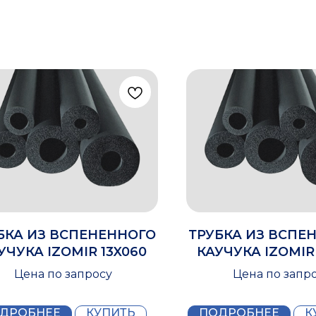
БКА ИЗ ВСПЕНЕННОГО
ТРУБКА ИЗ ВСПЕ
УЧУКА IZOMIR 13X060
КАУЧУКА IZOMIR
Цена по запросу
Цена по запр
ДРОБНЕЕ
КУПИТЬ
ПОДРОБНЕЕ
К