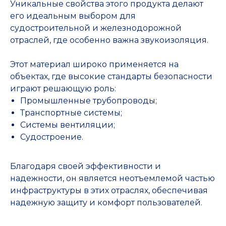
Уникальные свойства этого продукта делают
его идеальным выбором для
судостроительной и железнодорожной
отраслей, где особенно важна звукоизоляция.
Этот материал широко применяется на
объектах, где высокие стандарты безопасности
играют решающую роль:
Промышленные трубопроводы;
Транспортные системы;
Системы вентиляции;
Судостроение.
Благодаря своей эффективности и
надежности, он является неотъемлемой частью
инфраструктуры в этих отраслях, обеспечивая
надежную защиту и комфорт пользователей.