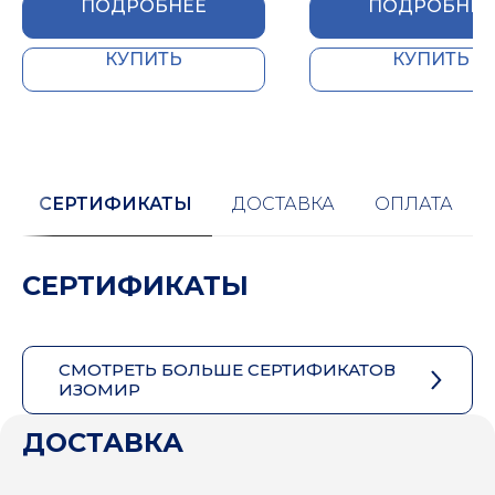
ПОДРОБНЕЕ
ПОДРОБНЕЕ
КУПИТЬ
КУПИТЬ
СЕРТИФИКАТЫ
ДОСТАВКА
ОПЛАТА
СЕРТИФИКАТЫ
СМОТРЕТЬ БОЛЬШЕ СЕРТИФИКАТОВ
ИЗОМИР
ДОСТАВКА