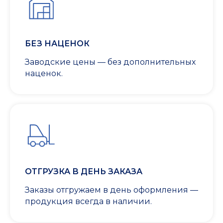
БЕЗ НАЦЕНОК
Заводские цены — без дополнительных
наценок.
ОТГРУЗКА В ДЕНЬ ЗАКАЗА
Заказы отгружаем в день оформления —
продукция всегда в наличии.