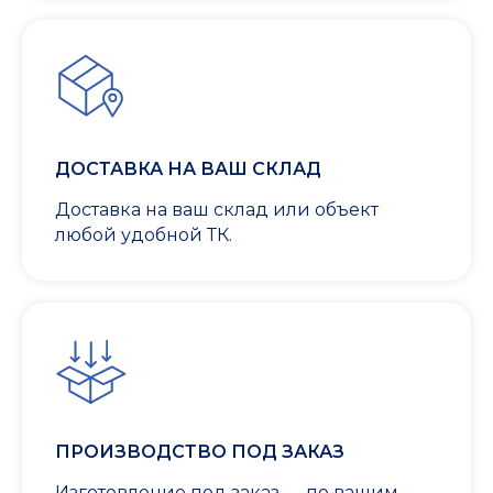
ДОСТАВКА НА ВАШ СКЛАД
Доставка на ваш склад или объект
любой удобной ТК.
ПРОИЗВОДСТВО ПОД ЗАКАЗ
Изготовление под заказ — по вашим