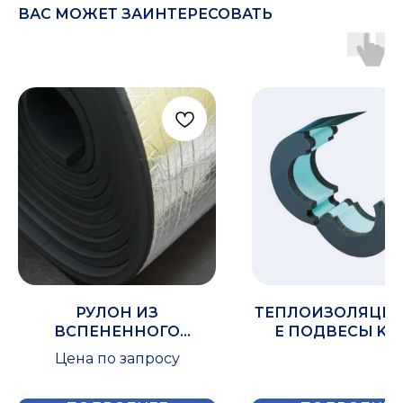
ВАС МОЖЕТ ЗАИНТЕРЕСОВАТЬ
РУЛОН ИЗ
ТЕПЛОИЗОЛЯЦИ
ВСПЕНЕННОГО
Е ПОДВЕСЫ K-F
КАУЧУКА IZOMIR 19X1000
Цена по запросу