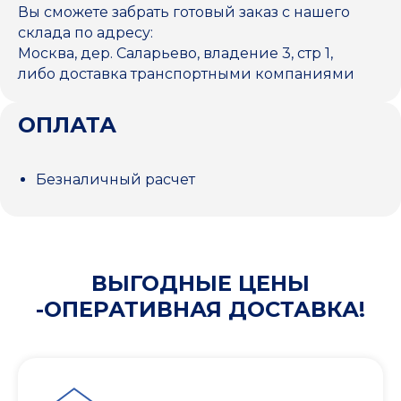
Вы сможете забрать готовый заказ с нашего
склада по адресу:
Москва, дер. Саларьево, владение 3, стр 1,
либо доставка транспортными компаниями
ОПЛАТА
Безналичный расчет
ВЫГОДНЫЕ ЦЕНЫ
-ОПЕРАТИВНАЯ ДОСТАВКА!