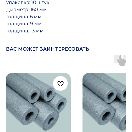
Упаковка: 10 штук
Диаметр: 160 мм
Толщина: 6 мм
Толщина: 9 мм
Толщина: 13 мм
ВАС МОЖЕТ ЗАИНТЕРЕСОВАТЬ