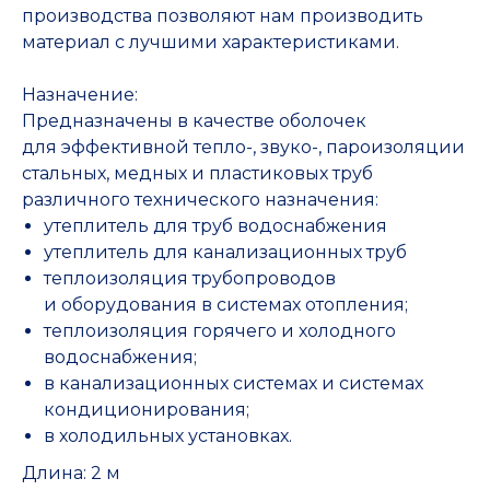
производства позволяют нам производить
материал с лучшими характеристиками.
Назначение:
Предназначены в качестве оболочек
для эффективной тепло-, звуко-, пароизоляции
стальных, медных и пластиковых труб
различного технического назначения:
утеплитель для труб водоснабжения
утеплитель для канализационных труб
теплоизоляция трубопроводов
и оборудования в системах отопления;
теплоизоляция горячего и холодного
водоснабжения;
в канализационных системах и системах
кондиционирования;
в холодильных установках.
Длина: 2 м