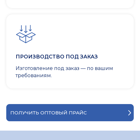
ПРОИЗВОДСТВО ПОД ЗАКАЗ
Изготовление под заказ — по вашим
требованиям.
ПОЛУЧИТЬ ОПТОВЫЙ ПРАЙС