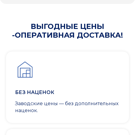
ВЫГОДНЫЕ ЦЕНЫ
-ОПЕРАТИВНАЯ ДОСТАВКА!
БЕЗ НАЦЕНОК
Заводские цены — без дополнительных
наценок.