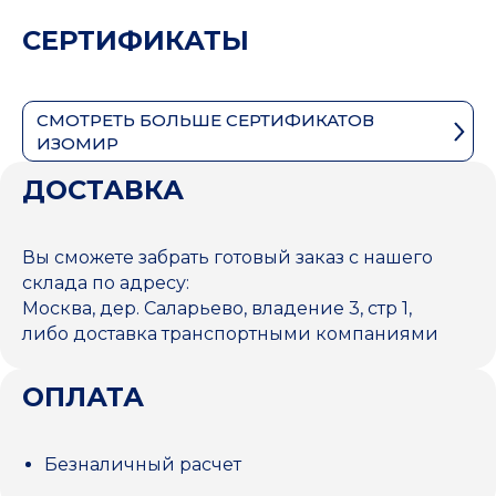
СЕРТИФИКАТЫ
СМОТРЕТЬ БОЛЬШЕ СЕРТИФИКАТОВ
ИЗОМИР
ДОСТАВКА
Вы сможете забрать готовый заказ с нашего
склада по адресу:
Москва, дер. Саларьево, владение 3, стр 1,
либо доставка транспортными компаниями
ОПЛАТА
Безналичный расчет