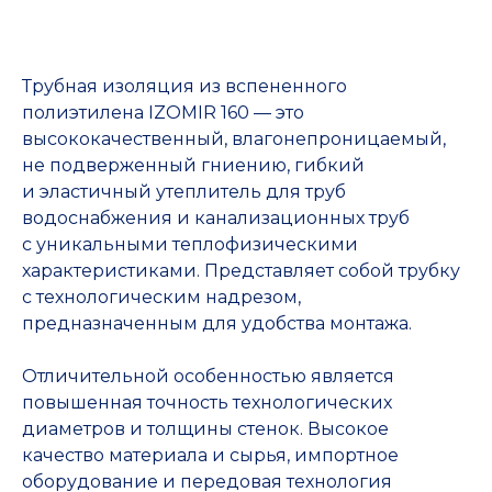
Трубная изоляция из вспененного
полиэтилена IZOMIR 160 — это
высококачественный, влагонепроницаемый,
не подверженный гниению, гибкий
и эластичный утеплитель для труб
водоснабжения и канализационных труб
с уникальными теплофизическими
характеристиками. Представляет собой трубку
с технологическим надрезом,
предназначенным для удобства монтажа.
Отличительной особенностью является
повышенная точность технологических
диаметров и толщины стенок. Высокое
качество материала и сырья, импортное
оборудование и передовая технология