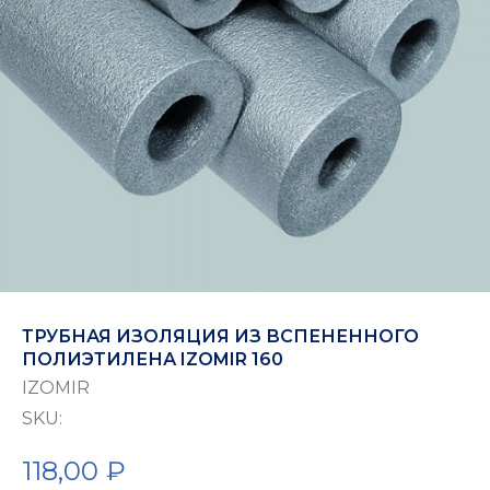
ТРУБНАЯ ИЗОЛЯЦИЯ ИЗ ВСПЕНЕННОГО
ПОЛИЭТИЛЕНА IZOMIR 160
IZOMIR
SKU:
118,00
₽