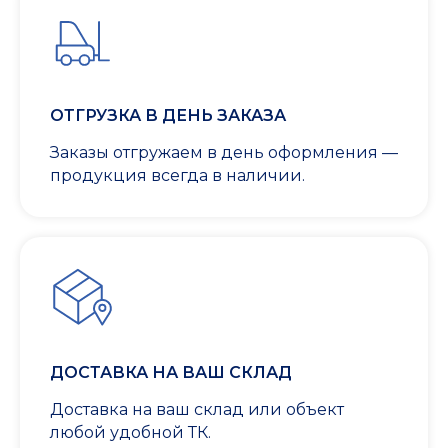
ОТГРУЗКА В ДЕНЬ ЗАКАЗА
Заказы отгружаем в день оформления —
продукция всегда в наличии.
ДОСТАВКА НА ВАШ СКЛАД
Доставка на ваш склад или объект
любой удобной ТК.