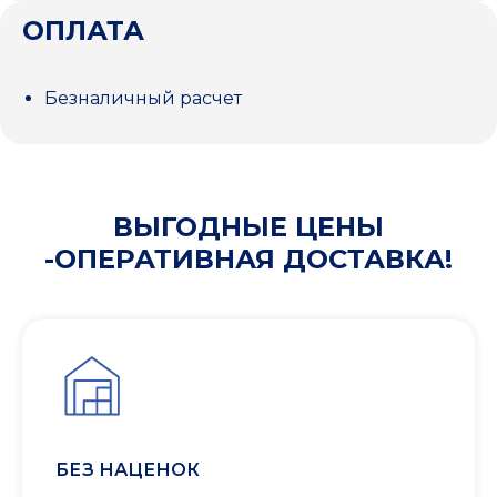
ОПЛАТА
Безналичный расчет
ВЫГОДНЫЕ ЦЕНЫ
-ОПЕРАТИВНАЯ ДОСТАВКА!
БЕЗ НАЦЕНОК