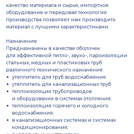
качество материала и сырья, импортное
оборудование и передовая технология
производства позволяют нам производить
материал с лучшими характеристиками.
Назначение:
Предназначены в качестве оболочек
для эффективной тепло-, звуко-, пароизоляции
стальных, медных и пластиковых труб
различного технического назначения:
утеплитель для труб водоснабжения
утеплитель для канализационных труб
теплоизоляция трубопроводов
и оборудования в системах отопления;
теплоизоляция горячего и холодного
водоснабжения;
в канализационных системах и системах
кондиционирования;