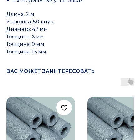
в холодильных установках.
Длина: 2 м
Упаковка: 50 штук
Диаметр: 42 мм
Толщина: 6 мм
Толщина: 9 мм
Толщина: 13 мм
ВАС МОЖЕТ ЗАИНТЕРЕСОВАТЬ