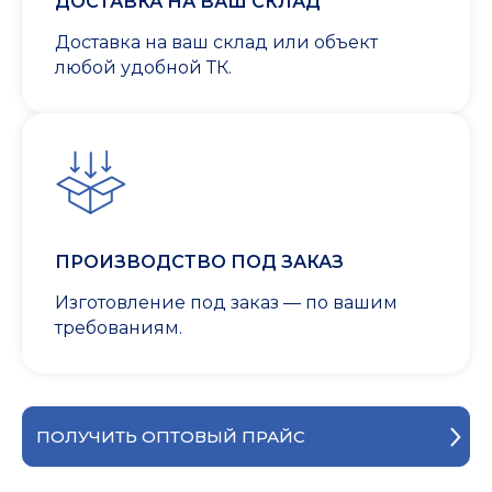
ДОСТАВКА НА ВАШ СКЛАД
Доставка на ваш склад или объект
любой удобной ТК.
ПРОИЗВОДСТВО ПОД ЗАКАЗ
Изготовление под заказ — по вашим
требованиям.
ПОЛУЧИТЬ ОПТОВЫЙ ПРАЙС