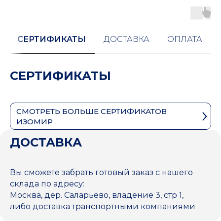
СЕРТИФИКАТЫ
ДОСТАВКА
ОПЛАТА
СЕРТИФИКАТЫ
СМОТРЕТЬ БОЛЬШЕ СЕРТИФИКАТОВ
ИЗОМИР
ДОСТАВКА
Вы сможете забрать готовый заказ с нашего
склада по адресу:
Москва, дер. Саларьево, владение 3, стр 1,
либо доставка транспортными компаниями