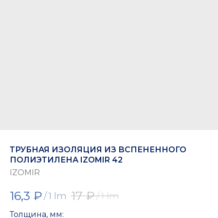
ТРУБНАЯ ИЗОЛЯЦИЯ ИЗ ВСПЕНЕННОГО
ПОЛИЭТИЛЕНА IZOMIR 42
IZOMIR
16,3
₽
17
₽
/
1 lm
/
1 lm
Толщина, мм: