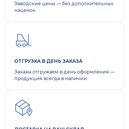
Заводские цены — без дополнительных
наценок.
ОТГРУЗКА В ДЕНЬ ЗАКАЗА
Заказы отгружаем в день оформления —
продукция всегда в наличии.