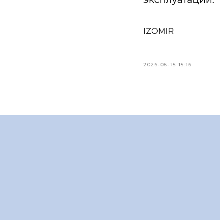
IZOMIR
2026-06-15 15:16