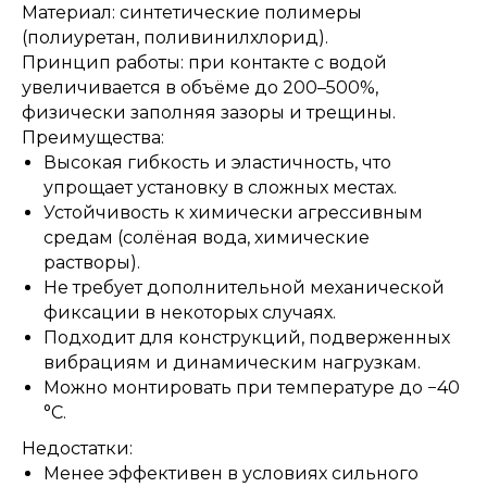
Материал: синтетические полимеры
(полиуретан, поливинилхлорид).
Принцип работы: при контакте с водой
увеличивается в объёме до 200–500%,
физически заполняя зазоры и трещины.
Преимущества:
Высокая гибкость и эластичность, что
упрощает установку в сложных местах.
Устойчивость к химически агрессивным
средам (солёная вода, химические
растворы).
Не требует дополнительной механической
фиксации в некоторых случаях.
Подходит для конструкций, подверженных
вибрациям и динамическим нагрузкам.
Можно монтировать при температуре до −40
°C.
Недостатки:
Менее эффективен в условиях сильного