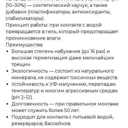
(10–30%) — синтетический каучук, а также
добавки (пластификаторы, антиоксиданты,
стабилизаторы).
Принцип работы: при контакте с водой
превращается в гель, который предотвращает
проникновение влаги.
Преимущества:
Большая степень набухания (до 16 раз) и
высокая герметизация даже мельчайших
трещин.
Экологичность — состоит из натурального
минерала, не содержит токсичных веществ.
Устойчивость к УФ-излучению, перепадам
температур и многим агрессивным средам
(pH 2–12).
Долговечность — при правильном монтаже
может служить более 50 лет.
Подходит для контакта с питьевой водой,
резервуаров, бассейнов.