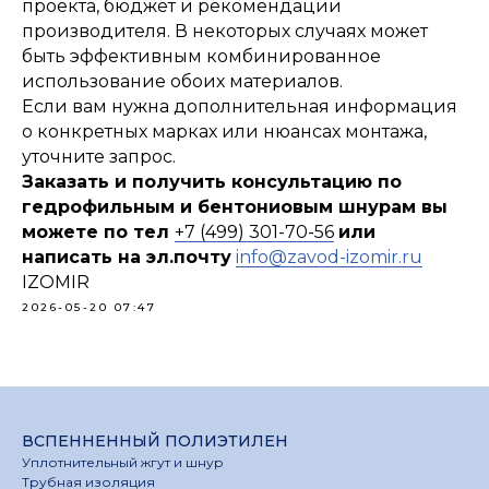
проекта, бюджет и рекомендации
производителя. В некоторых случаях может
быть эффективным комбинированное
использование обоих материалов.
Если вам нужна дополнительная информация
о конкретных марках или нюансах монтажа,
уточните запрос.
Заказать и получить консультацию по
гедрофильным и бентониовым шнурам вы
можете по тел
+7 (499) 301-70-56
или
написать на эл.почту
info@
zavod-izomir.ru
IZOMIR
2026-05-20 07:47
ВСПЕННЕННЫЙ ПОЛИЭТИЛЕН
Уплотнительный жгут и шнур
Трубная изоляция