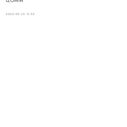
IZOMIR
2026-03-25 12:53