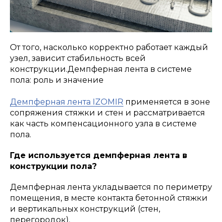
От того, насколько корректно работает каждый
узел, зависит стабильность всей
конструкции.Демпферная лента в системе
пола: роль и значение
Демпферная лента IZOMIR
применяется в зоне
сопряжения стяжки и стен и рассматривается
как часть компенсационного узла в системе
пола.
Где используется демпферная лента в
конструкции пола?
Демпферная лента укладывается по периметру
помещения, в месте контакта бетонной стяжки
и вертикальных конструкций (стен,
перегородок).