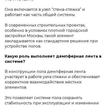
Она включается в узел “стена–стяжка” и
работает как часть общей системы.
В современных строительных проектах,
особенно в условиях плотной городской
застройки Москвы, такой элемент
закладывается как стандартное решение при
устройстве полов.
Какую роль выполняет демпферная лента в
системе?
В конструкции пола демпферная лента
участвует в работе узла стяжки и обеспечивает
корректное взаимодействие жёстких
элементов.
Это позволяет системе пола сохранять
стабильность при эксплуатации и изменении