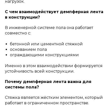
нагрузок.
С чем взаимодействует демпферная лента
в конструкции?
В инженерной системе пола она работает
совместно с:
бетонной или цементной стяжкой
основанием пола
ограждающими конструкциями
Именно в этом взаимодействии формируется
устойчивость всей конструкции.
Почему демпферная лента важна для
системы пола?
Стяжка является жёстким элементом, который
работает в ограниченном пространстве.