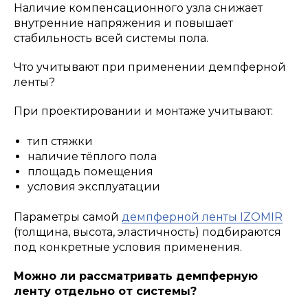
Наличие компенсационного узла снижает
внутренние напряжения и повышает
стабильность всей системы пола.
Что учитывают при применении демпферной
ленты?
При проектировании и монтаже учитывают:
тип стяжки
наличие тёплого пола
площадь помещения
условия эксплуатации
Параметры самой
демпферной ленты IZOMIR
(толщина, высота, эластичность) подбираются
под конкретные условия применения.
Можно ли рассматривать демпферную
ленту отдельно от системы?