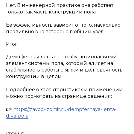
Нет. В инженерной практике она работает
только как часть конструкции пола.
Её эффективность зависит от того, насколько
правильно она встроена в общий узел.
Итог
Демпферная лента — это функциональный
элемент системы пола, который влияет на
стабильность работы стяжки и долговечность
конструкции в целом.
Подробнее о характеристиках и применении
можно посмотреть на странице решения:
👉
https://zavod-izomir.ru/dempfernaya-lenta-
dlya-pola