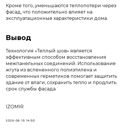
Кроме того, уменьшаются теплопотери через
фасад, что положительно влияет на
эксплуатационные характеристики дома.
Вывод
Технология «Теплый шов» является
эффективным способом восстановления
межпанельных соединений. Использование
жгута из вспененного полиэтилена и
современных герметиков помогает защитить
здание от влаги, сохранить тепло и продлить
срок службы фасада.
IZOMIR
2026-06-15 14:50