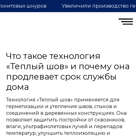
тонитовых шнуров
Увеличили производство ге
Что такое технология
«Теплый шов» и почему она
продлевает срок службы
дома
Технология «Теплый шов» применяется для
герметизации и утепления швов, стыков и
соединений в деревянных конструкциях. Она
позволяет защитить постройки от сквозняков,
влаги, ультрафиолетовых лучей и перепадов
температур, улучшить теплоизоляцию и