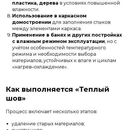
пластика, дерева
в условиях повышенной
влажности.
Использование в каркасном
домостроении
для заполнения стыков
между элементами каркаса.
Применение в банях и других постройках
с влажным режимом эксплуатации
, но с
учётом особенностей температурного
режима и необходимости выбора
материалов, устойчивых к влаге и циклам
«нагрев–охлаждение».
Как выполняется «Теплый
шов»
Процесс включает несколько этапов:
удаление старых материалов;