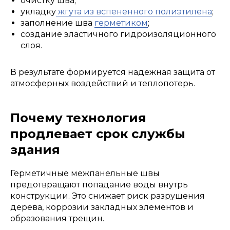
очистку шва;
укладку
жгута из вспененного полиэтилена
;
заполнение шва
герметиком
;
создание эластичного гидроизоляционного
слоя.
В результате формируется надежная защита от
атмосферных воздействий и теплопотерь.
Почему технология
продлевает срок службы
здания
Герметичные межпанельные швы
предотвращают попадание воды внутрь
конструкции. Это снижает риск разрушения
дерева, коррозии закладных элементов и
образования трещин.