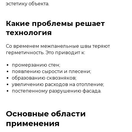
эстетику объекта.
Какие проблемы решает
технология
Со временем межпанельные швы теряют
герметичность. Это приводит к:
промерзанию стен;
появлению сырости и плесени;
образованию сквозняков;
увеличению расходов на отопление;
постепенному разрушению фасада.
Основные области
применения