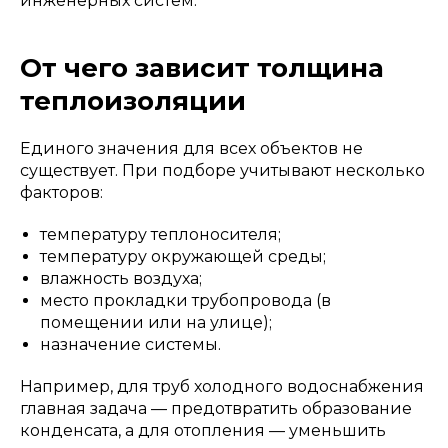
инженерных систем.
От чего зависит толщина
теплоизоляции
Единого значения для всех объектов не
существует. При подборе учитывают несколько
факторов:
температуру теплоносителя;
температуру окружающей среды;
влажность воздуха;
место прокладки трубопровода (в
помещении или на улице);
назначение системы.
Например, для труб холодного водоснабжения
главная задача — предотвратить образование
конденсата, а для отопления — уменьшить