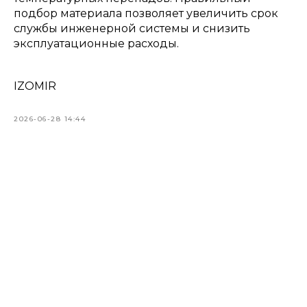
подбор материала позволяет увеличить срок
службы инженерной системы и снизить
эксплуатационные расходы.
IZOMIR
2026-06-28 14:44