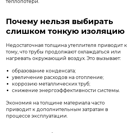
теплопотери.
Почему нельзя выбирать
слишком тонкую изоляцию
Недостаточная толщина утеплителя приводит к
тому, что трубы продолжают охлаждаться или
нагревать окружающий воздух. Это вызывает:
образование конденсата;
увеличение расходов на отопление;
коррозию металлических труб;
снижение энергоэффективности системы.
Экономия на толщине материала часто
приводит к дополнительным затратам в
процессе эксплуатации.