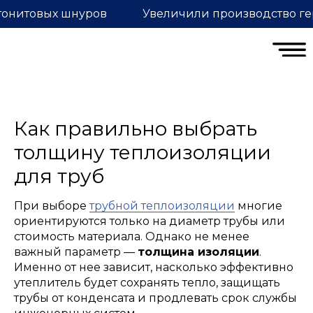
тонитовых шнуров
Увеличили производство ге
Как правильно выбрать
толщину теплоизоляции
для труб
При выборе
трубной теплоизоляции
многие
ориентируются только на диаметр трубы или
стоимость материала. Однако не менее
важный параметр —
толщина изоляции
.
Именно от нее зависит, насколько эффективно
утеплитель будет сохранять тепло, защищать
трубы от конденсата и продлевать срок службы