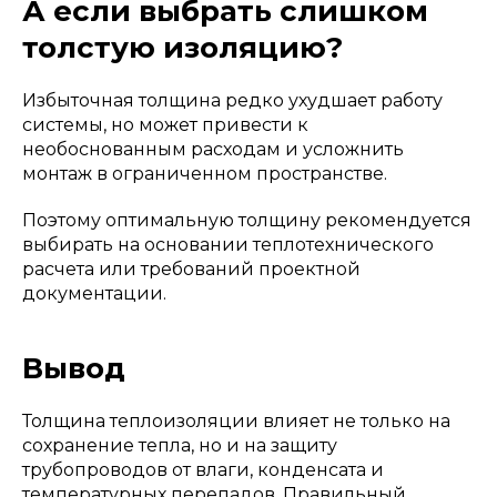
А если выбрать слишком
толстую изоляцию?
Избыточная толщина редко ухудшает работу
системы, но может привести к
необоснованным расходам и усложнить
монтаж в ограниченном пространстве.
Поэтому оптимальную толщину рекомендуется
выбирать на основании теплотехнического
расчета или требований проектной
документации.
Вывод
Толщина теплоизоляции влияет не только на
сохранение тепла, но и на защиту
трубопроводов от влаги, конденсата и
температурных перепадов. Правильный