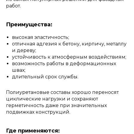
работ.
Преимущества:
высокая эластичность;
отличная адгезия к бетону, кирпичу, металлу
и дереву;
устойчивость к атмосферным воздействиям;
возможность работы в деформационных
швах;
длительный срок службы.
Полиуретановые составы хорошо переносят
циклические нагрузки и сохраняют
герметичность даже при значительных
подвижках конструкций.
Где применяются: