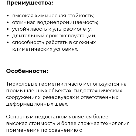
Преимущества:
высокая химическая стойкость;
отличная водонепроницаемость;
устойчивость к ультрафиолету;
длительный срок эксплуатации;
способность работать в сложных
климатических условиях.
Особенности:
Тиоколовые герметики часто используются на
промышленных объектах, гидротехнических
сооружениях, резервуарах и ответственных
деформационных швах.
Основным недостатком является более
высокая стоимость и более сложная технология
применения по сравнению с