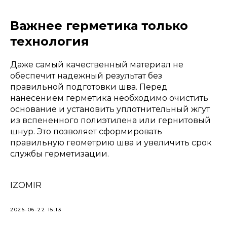
Важнее герметика только
технология
Даже самый качественный материал не
обеспечит надежный результат без
правильной подготовки шва. Перед
нанесением герметика необходимо очистить
основание и установить уплотнительный жгут
из вспененного полиэтилена или гернитовый
шнур. Это позволяет сформировать
правильную геометрию шва и увеличить срок
службы герметизации.
IZOMIR
2026-06-22 15:13