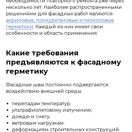
необходимости повторного ремонта уже через
несколько лет. Наиболее распространенными
решениями для фасадных работ являются
акриловые, полиуретановые и тиоколовые
герметики
. Каждый из них имеет свои
особенности и область применения.
Какие требования
предъявляются к фасадному
герметику
Фасадные швы постоянно подвергаются
воздействию внешней среды:
перепадам температур;
ультрафиолетовому излучению;
дождю и снегу;
ветровым нагрузкам;
деформациям строительных конструкций.