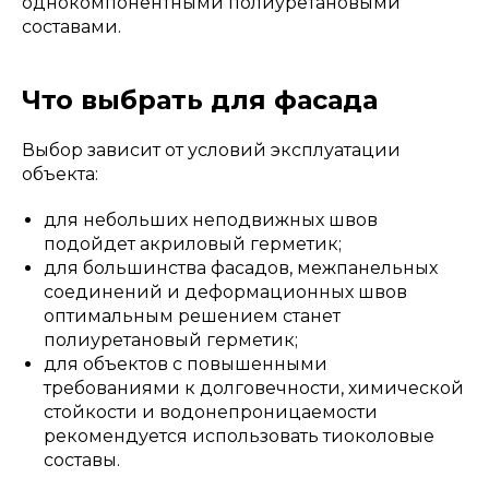
однокомпонентными полиуретановыми
составами.
Что выбрать для фасада
Выбор зависит от условий эксплуатации
объекта:
для небольших неподвижных швов
подойдет акриловый герметик;
для большинства фасадов, межпанельных
соединений и деформационных швов
оптимальным решением станет
полиуретановый герметик;
для объектов с повышенными
требованиями к долговечности, химической
стойкости и водонепроницаемости
рекомендуется использовать тиоколовые
составы.