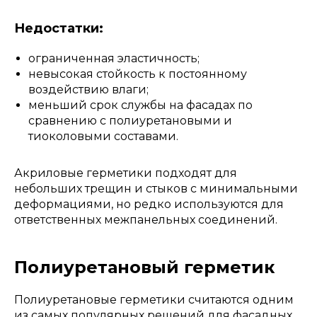
Недостатки:
ограниченная эластичность;
невысокая стойкость к постоянному
воздействию влаги;
меньший срок службы на фасадах по
сравнению с полиуретановыми и
тиоколовыми составами.
Акриловые герметики подходят для
небольших трещин и стыков с минимальными
деформациями, но редко используются для
ответственных межпанельных соединений.
Полиуретановый герметик
Полиуретановые герметики считаются одним
из самых популярных решений для фасадных