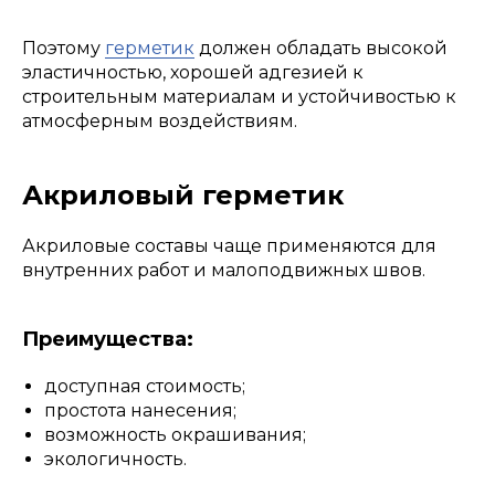
Поэтому
герметик
должен обладать высокой
эластичностью, хорошей адгезией к
строительным материалам и устойчивостью к
атмосферным воздействиям.
Акриловый герметик
Акриловые составы чаще применяются для
внутренних работ и малоподвижных швов.
Преимущества:
доступная стоимость;
простота нанесения;
возможность окрашивания;
экологичность.