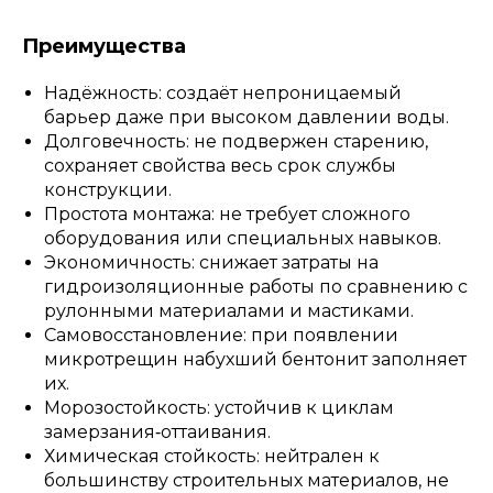
Преимущества
Надёжность: создаёт непроницаемый
барьер даже при высоком давлении воды.
Долговечность: не подвержен старению,
сохраняет свойства весь срок службы
конструкции.
Простота монтажа: не требует сложного
оборудования или специальных навыков.
Экономичность: снижает затраты на
гидроизоляционные работы по сравнению с
рулонными материалами и мастиками.
Самовосстановление: при появлении
микротрещин набухший бентонит заполняет
их.
Морозостойкость: устойчив к циклам
замерзания‑оттаивания.
Химическая стойкость: нейтрален к
большинству строительных материалов, не