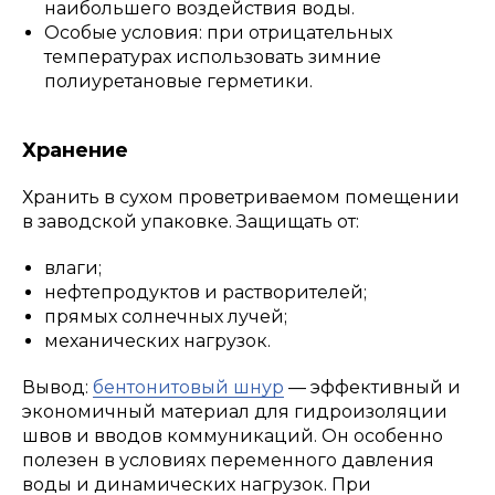
наибольшего воздействия воды.
Особые условия: при отрицательных
температурах использовать зимние
полиуретановые герметики.
Хранение
Хранить в сухом проветриваемом помещении
в заводской упаковке. Защищать от:
влаги;
нефтепродуктов и растворителей;
прямых солнечных лучей;
механических нагрузок.
Вывод:
бентонитовый шнур
— эффективный и
экономичный материал для гидроизоляции
швов и вводов коммуникаций. Он особенно
полезен в условиях переменного давления
воды и динамических нагрузок. При