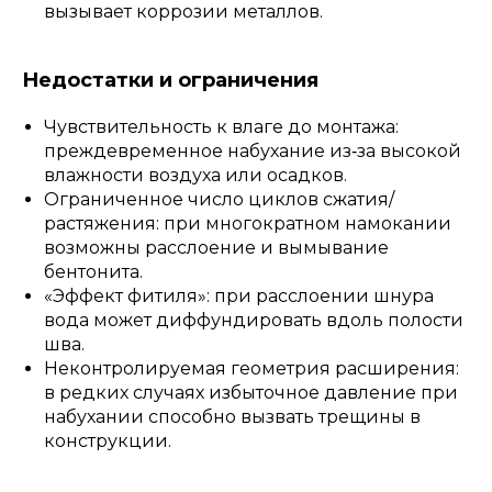
вызывает коррозии металлов.
Недостатки и ограничения
Чувствительность к влаге до монтажа:
преждевременное набухание из‑за высокой
влажности воздуха или осадков.
Ограниченное число циклов сжатия/
растяжения: при многократном намокании
возможны расслоение и вымывание
бентонита.
«Эффект фитиля»: при расслоении шнура
вода может диффундировать вдоль полости
шва.
Неконтролируемая геометрия расширения:
в редких случаях избыточное давление при
набухании способно вызвать трещины в
конструкции.