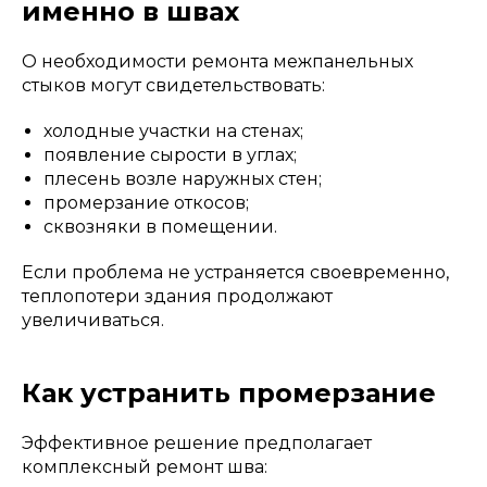
именно в швах
О необходимости ремонта межпанельных
стыков могут свидетельствовать:
холодные участки на стенах;
появление сырости в углах;
плесень возле наружных стен;
промерзание откосов;
сквозняки в помещении.
Если проблема не устраняется своевременно,
теплопотери здания продолжают
увеличиваться.
Как устранить промерзание
Эффективное решение предполагает
комплексный ремонт шва: