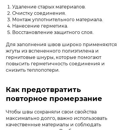
Удаление старых материалов.
Очистку соединения.
Монтаж уплотнительного материала.
Нанесение герметика.
Восстановление защитного слоя.
Для заполнения швов широко применяются
жгуты из вспененного полиэтилена и
гернитовые шнуры, которые помогают
повысить герметичность соединения и
снизить теплопотери.
Как предотвратить
повторное промерзание
Чтобы швы сохраняли свои свойства
максимально долго, важно использовать
качественные материалы и соблюдать