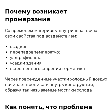
Почему возникает
промерзание
Со временем материалы внутри шва теряют
свои свойства под воздействием:
осадков;
перепадов температур;
ультрафиолета;
усадки здания;
естественного старения герметика.
Через поврежденные участки холодный воздух
начинает проникать внутрь конструкции,
образуя так называемые мостики холода.
Как понять, что проблема