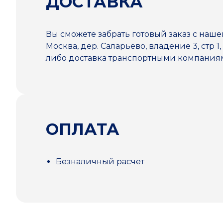
ДОСТАВКА
Вы сможете забрать готовый заказ с наше
Москва, дер. Саларьево, владение 3, стр 1,
либо доставка транспортными компани
ОПЛАТА
Безналичный расчет