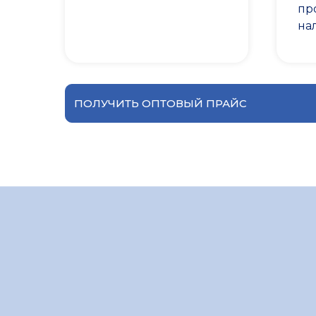
пр
на
ПОЛУЧИТЬ ОПТОВЫЙ ПРАЙС