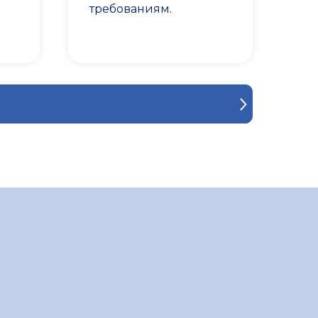
требованиям.