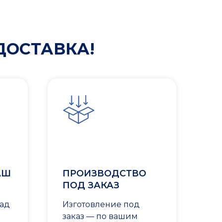
ДОСТАВКА!
АШ
ПРОИЗВОДСТВО
ПОД ЗАКАЗ
лад
Изготовление под
заказ — по вашим