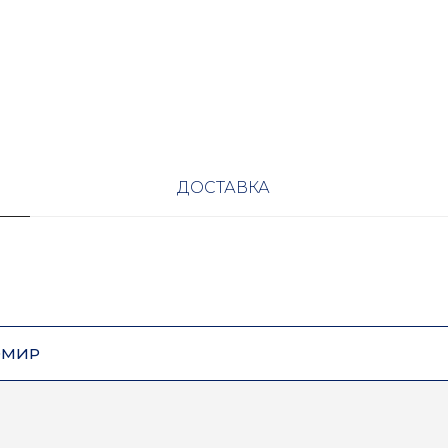
ДОСТАВКА
ОМИР