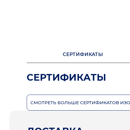
СЕРТИФИКАТЫ
СЕРТИФИКАТЫ
СМОТРЕТЬ БОЛЬШЕ СЕРТИФИКАТОВ ИЗ