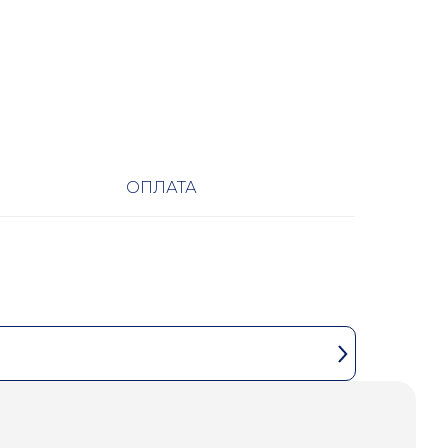
ОПЛАТА