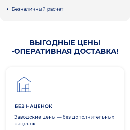
Безналичный расчет
ВЫГОДНЫЕ ЦЕНЫ
-ОПЕРАТИВНАЯ ДОСТАВКА!
БЕЗ НАЦЕНОК
Заводские цены — без дополнительных
наценок.