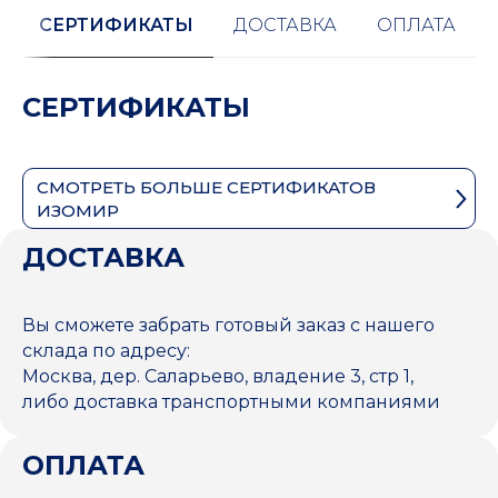
СЕРТИФИКАТЫ
ДОСТАВКА
ОПЛАТА
СЕРТИФИКАТЫ
СМОТРЕТЬ БОЛЬШЕ СЕРТИФИКАТОВ
ИЗОМИР
ДОСТАВКА
Вы сможете забрать готовый заказ с нашего
склада по адресу:
Москва, дер. Саларьево, владение 3, стр 1,
либо доставка транспортными компаниями
ОПЛАТА