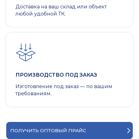
Доставка на ваш склад или объект
любой удобной ТК.
ПРОИЗВОДСТВО ПОД ЗАКАЗ
Изготовление под заказ — по вашим
требованиям.
ПОЛУЧИТЬ ОПТОВЫЙ ПРАЙС