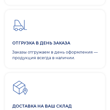
ОТГРУЗКА В ДЕНЬ ЗАКАЗА
Заказы отгружаем в день оформления —
продукция всегда в наличии.
ДОСТАВКА НА ВАШ СКЛАД