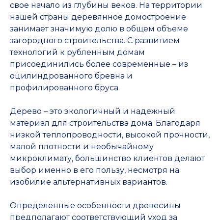
свое начало из глубины веков. На территории
нашей страны деревянное домостроение
занимает значимую долю в общем объеме
загородного строительства. С развитием
технологий к рубленным домам
присоединились более современные – из
оцилиндрованного бревна и
профилированного бруса.
Дерево – это экологичный и надежный
материал для строительства дома. Благодаря
низкой теплопроводности, высокой прочности,
малой плотности и необычайному
микроклимату, большинство клиентов делают
выбор именно в его пользу, несмотря на
изобилие альтернативных вариантов.
Определенные особенности древесины
предполагают соответствующий уход за