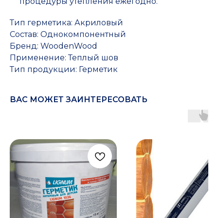
процедуры утепления ежегодно.
Тип герметика: Акриловый
Состав: Однокомпонентный
Бренд: WoodenWood
Применение: Теплый шов
Тип продукции: Герметик
ВАС МОЖЕТ ЗАИНТЕРЕСОВАТЬ