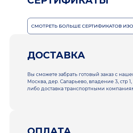
СЕРТИФИКАТЫ
СМОТРЕТЬ БОЛЬШЕ СЕРТИФИКАТОВ ИЗ
ДОСТАВКА
Вы сможете забрать готовый заказ с наше
Москва, дер. Саларьево, владение 3, стр 1,
либо доставка транспортными компани
ОПЛАТА