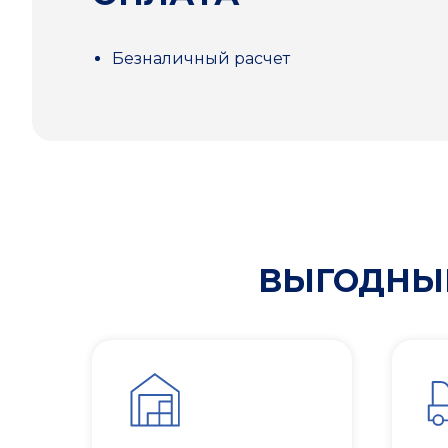
Безналичный расчет
ВЫГОДНЫЕ