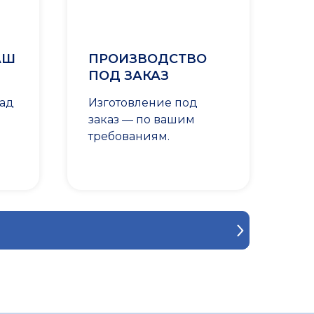
АШ
ПРОИЗВОДСТВО
ПОД ЗАКАЗ
лад
Изготовление под
заказ — по вашим
требованиям.