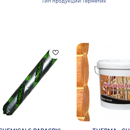
Тип продукции: Герметик