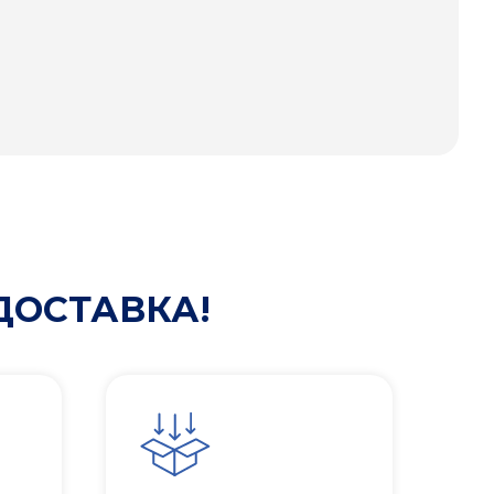
ДОСТАВКА!