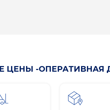
 ЦЕНЫ -ОПЕРАТИВНАЯ 