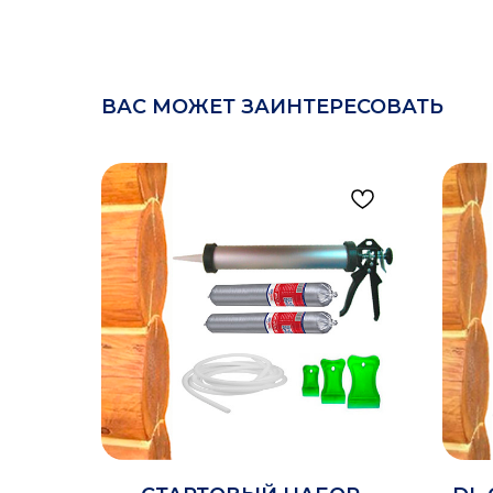
ВАС МОЖЕТ ЗАИНТЕРЕСОВАТЬ