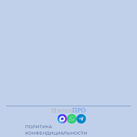
ПОЛИТИКА
КОНФЕНДИЦИАЛЬНОСТИ