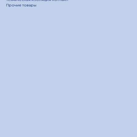
Прочие товары